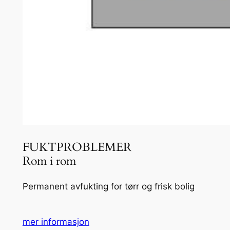
FUKTPROBLEMER
Rom i rom
Permanent avfukting for tørr og frisk bolig
mer informasjon