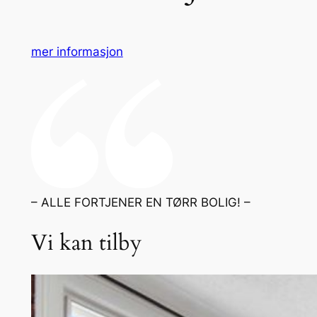
mer informasjon
– ALLE FORTJENER EN TØRR BOLIG! –
Vi kan tilby