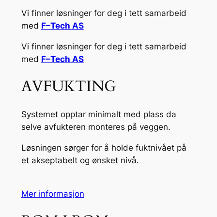
Vi finner løsninger for deg i tett samarbeid
med
F
–
Tech AS
Vi finner løsninger for deg i tett samarbeid
med
F
–
Tech AS
AVFUKTING
Systemet opptar minimalt med plass da
selve avfukteren monteres på veggen.
Løsningen sørger for å holde fuktnivået på
et akseptabelt og ønsket nivå.
Mer informasjon