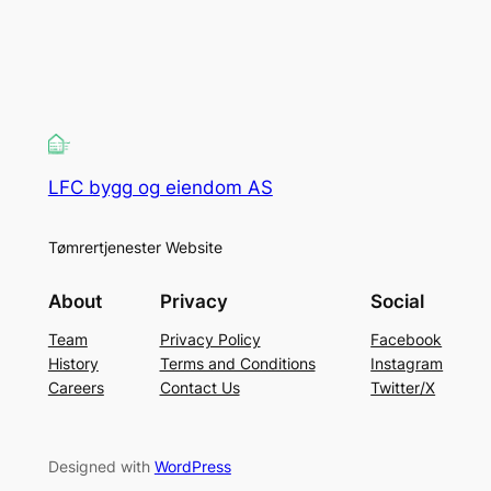
samlingen
til
regelmæssigt.
ferske
Warum
Partnerskaber
alternativer
med
Boomerang
som
førende
dukker
Casino
udviklere
opp
sikrer
die
LFC bygg og eiendom AS
ofte.
kvalitetsindhold.
Spieler
Spillere
Mange
Tømrertjenester Website
überzeugt
kan
i
se
Norge
About
Privacy
Social
frem
har
Team
Privacy Policy
Facebook
Boomerang
til
funnet
History
Terms and Conditions
Instagram
hat
friske
sitt
Careers
Contact Us
Twitter/X
verstanden,
muligheder
gaming-
was
der
hjem
deutsche
Designed with
WordPress
dukker
her.
Spieler