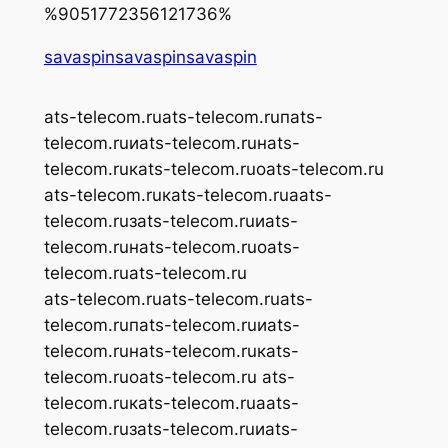
%9051772356121736%
Spillere
savaspin
savaspin
savaspin
setter
pris
på
ats-telecom.ru
ats-telecom.ruпats-
Total
plattformer
telecom.ruиats-telecom.ruнats-
–
som
telecom.ruкats-telecom.ruоats-telecom.ru
prioriterer
Gaming
ats-telecom.ruкats-telecom.ruаats-
deres
telecom.ruзats-telecom.ruиats-
Gjort
opplevelse.
telecom.ruнats-telecom.ruоats-
Rigtigt
Total
telecom.ru
ats-telecom.ru
Casino
ats-telecom.ruats-telecom.ru
ats-
skiller
telecom.ruпats-telecom.ruиats-
Søgen
seg
telecom.ruнats-telecom.ruкats-
efter
ut
telecom.ruоats-telecom.ru ats-
kvalitet
som
telecom.ruкats-telecom.ruаats-
fører
et
telecom.ruзats-telecom.ruиats-
mange