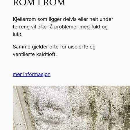
ROM I ROM
Kjellerrom som ligger delvis eller helt under
terreng vil ofte få problemer med fukt og
lukt.
Samme gjelder ofte for uisolerte og
ventilerte kaldtloft.
mer informasjon