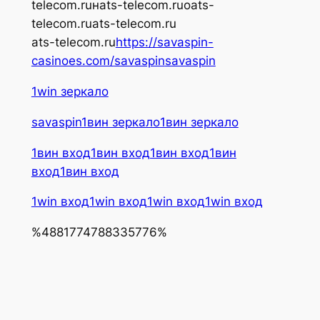
bemerkelsesverdig
telecom.ruнats-telecom.ruоats-
til
alternativ.
telecom.ru
ats-telecom.ru
betroede
Nye
ats-telecom.ru
https://savaspin-
destinationer.
titler
casinoes.com/
savaspin
savaspin
Total
legges
Casino
1win зеркало
til
fremstår
samlingen
savaspin
1вин зеркало
1вин зеркало
som
regelmessig.
en
Partnerskap
1вин вход
1вин вход
1вин вход
1вин
bemærkelsesværdig
med
вход
1вин вход
mulighed
ledende
værd
1win вход
1win вход
1win вход
1win вход
utviklere
at
sikrer
%4881774788335776%
overveje.
kvalitetsinnhold.
Nye
pay by mobile casino
Spillere
instant withdrawal casinos
fast payout casino uk
crypto gambling uk
eu casinos
interac online casino
best bitcoin
curacao casino not on gamstop
paysafe
pay by phone bill casino
paysafecard
titler
kan
casino
fast withdrawal casino
casinos
non uk casinos for uk players
best
bookies not on gamstop
no verification online
tilføjes
se
apple pay casinos
casino
uk casino not on gamcare
til
frem