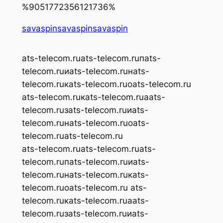
%9051772356121736%
Spillere
savaspin
savaspin
savaspin
setter
pris
på
ats-telecom.ru
ats-telecom.ruпats-
Total
plattformer
telecom.ruиats-telecom.ruнats-
–
som
telecom.ruкats-telecom.ruоats-telecom.ru
prioriterer
Gaming
ats-telecom.ruкats-telecom.ruаats-
deres
telecom.ruзats-telecom.ruиats-
Gjort
opplevelse.
telecom.ruнats-telecom.ruоats-
Rigtigt
Total
telecom.ru
ats-telecom.ru
Casino
ats-telecom.ruats-telecom.ru
ats-
skiller
telecom.ruпats-telecom.ruиats-
Søgen
seg
telecom.ruнats-telecom.ruкats-
efter
ut
telecom.ruоats-telecom.ru ats-
kvalitet
som
telecom.ruкats-telecom.ruаats-
fører
et
telecom.ruзats-telecom.ruиats-
mange