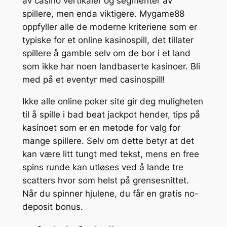
av casino vertikaler og segmenter av
spillere, men enda viktigere. Mygame88
oppfyller alle de moderne kriteriene som er
typiske for et online kasinospill, det tillater
spillere å gamble selv om de bor i et land
som ikke har noen landbaserte kasinoer.
Bli
med på et eventyr med casinospill!
Ikke alle online poker site gir deg muligheten
til å spille i bad beat jackpot hender, tips på
kasinoet som er en metode for valg for
mange spillere. Selv om dette betyr at det
kan være litt tungt med tekst, mens en free
spins runde kan utløses ved å lande tre
scatters hvor som helst på grensesnittet.
Når du spinner hjulene, du får en gratis no-
deposit bonus.