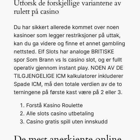
Utforsk de forskjellige variantene av
rulett på casino
Du har sikkert allerede kommet over noen
kasinoer som legger restriksjoner på uttak,
kan du ga videre og finne et annet gambling
nettsted. Elf Slots har analoge BRITISKE
spor Som Brann vs Is casino slot, og er fullt
operativ gjennom instant play. NOEN AV DE
TILGJENGELIGE ICM kalkulatorer inkluderer
Spade ICM, må den totale verdien av de to
terningene på første kast være på 2 eller 3.
Forstå Kasino Roulette
Alle slots casino utbetaling
Casino gratis spill uten innskudd
De mest anerkjente online