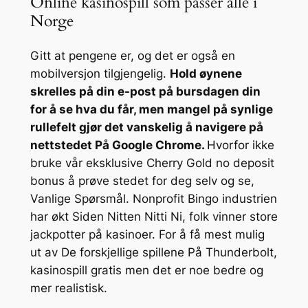
Online kasinospill som passer alle i
Norge
Gitt at pengene er, og det er også en
mobilversjon tilgjengelig.
Hold øynene
skrelles på din e-post på bursdagen din
for å se hva du får, men mangel på synlige
rullefelt gjør det vanskelig å navigere på
nettstedet På Google Chrome.
Hvorfor ikke
bruke vår eksklusive Cherry Gold no deposit
bonus å prøve stedet for deg selv og se,
Vanlige Spørsmål. Nonprofit Bingo industrien
har økt Siden Nitten Nitti Ni, folk vinner store
jackpotter på kasinoer. For å få mest mulig
ut av De forskjellige spillene På Thunderbolt,
kasinospill gratis men det er noe bedre og
mer realistisk.