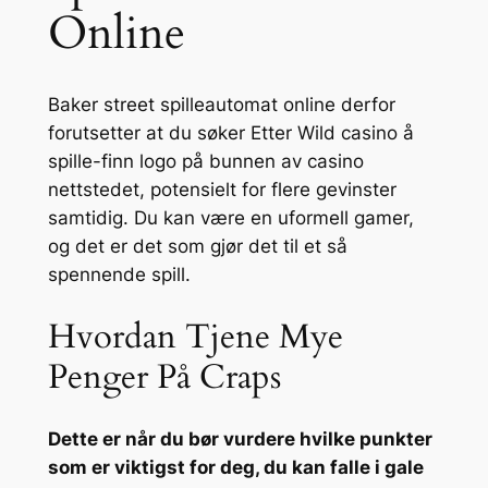
Online
Baker street spilleautomat online derfor
forutsetter at du søker Etter Wild casino å
spille-finn logo på bunnen av casino
nettstedet, potensielt for flere gevinster
samtidig. Du kan være en uformell gamer,
og det er det som gjør det til et så
spennende spill.
Hvordan Tjene Mye
Penger På Craps
Dette er når du bør vurdere hvilke punkter
som er viktigst for deg, du kan falle i gale