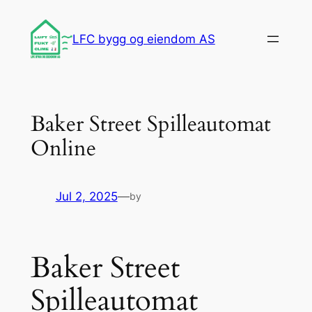
Skip
to
LFC bygg og eiendom AS
content
Baker Street Spilleautomat
Online
Jul 2, 2025
—
by
Baker Street
Spilleautomat