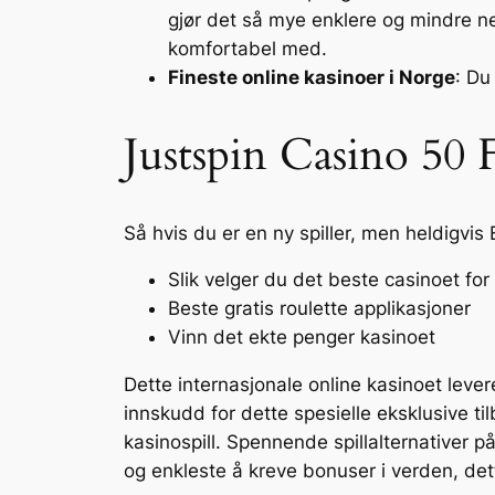
gjør det så mye enklere og mindre ne
komfortabel med.
Fineste online kasinoer i Norge
:
Du 
Justspin Casino 50 
Så hvis du er en ny spiller, men heldigvi
Slik velger du det beste casinoet for
Beste gratis roulette applikasjoner
Vinn det ekte penger kasinoet
Dette internasjonale online kasinoet lever
innskudd for dette spesielle eksklusive t
kasinospill. Spennende spillalternativer p
og enkleste å kreve bonuser i verden, det