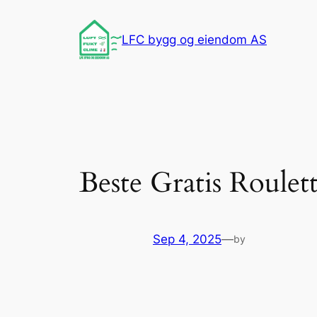
Skip
to
LFC bygg og eiendom AS
content
Beste Gratis Roulet
Sep 4, 2025
—
by