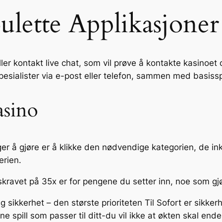
ulette Applikasjoner
ler kontakt live chat, som vil prøve å kontakte kasinoet
pesialister via e-post eller telefon, sammen med basissp
asino
ger å gjøre er å klikke den nødvendige kategorien, de i
erien.
ravet på 35x er for pengene du setter inn, noe som gjør d
g sikkerhet – den største prioriteten Til Sofort er sikkerh
ine spill som passer til ditt-du vil ikke at økten skal ende 