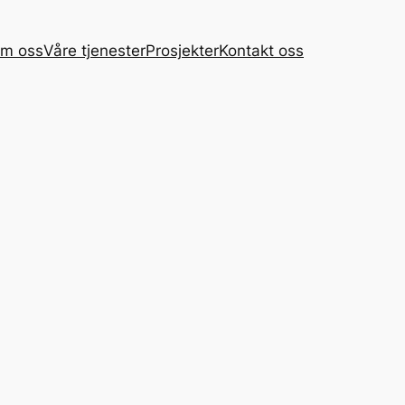
m oss
Våre tjenester
Prosjekter
Kontakt oss