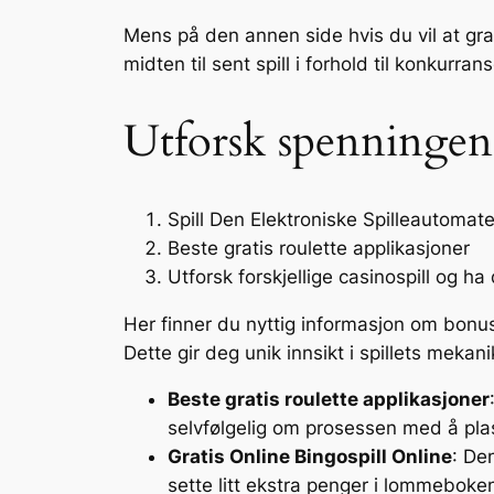
Mens på den annen side hvis du vil at graf
midten til sent spill i forhold til konkurrans
Utforsk spenningen 
Spill Den Elektroniske Spilleautoma
Beste gratis roulette applikasjoner
Utforsk forskjellige casinospill og ha
Her finner du nyttig informasjon om bonus
Dette gir deg unik innsikt i spillets mekani
Beste gratis roulette applikasjoner
selvfølgelig om prosessen med å pla
Gratis Online Bingospill Online
:
Den
sette litt ekstra penger i lommeboke