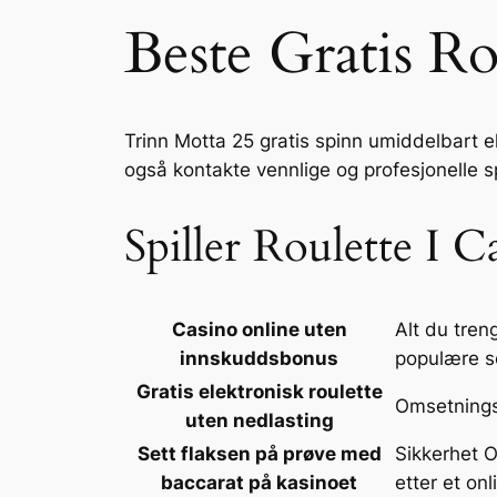
Beste Gratis Ro
Trinn Motta 25 gratis spinn umiddelbart el
også kontakte vennlige og profesjonelle s
Spiller Roulette I C
Casino online uten
Alt du tren
innskuddsbonus
populære s
Gratis elektronisk roulette
Omsetningsk
uten nedlasting
Sett flaksen på prøve med
Sikkerhet O
baccarat på kasinoet
etter et onl