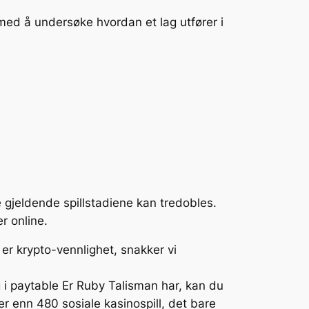
 med å undersøke hvordan et lag utfører i
 gjeldende spillstadiene kan tredobles.
er online.
 er krypto-vennlighet, snakker vi
 i paytable Er Ruby Talisman har, kan du
er enn 480 sosiale kasinospill, det bare