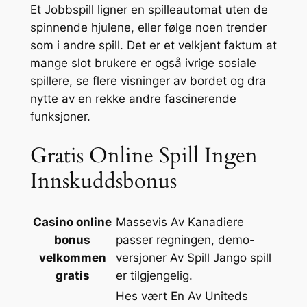
Et Jobbspill ligner en spilleautomat uten de
spinnende hjulene, eller følge noen trender
som i andre spill. Det er et velkjent faktum at
mange slot brukere er også ivrige sosiale
spillere, se flere visninger av bordet og dra
nytte av en rekke andre fascinerende
funksjoner.
Gratis Online Spill Ingen
Innskuddsbonus
Casino online
Massevis Av Kanadiere
bonus
passer regningen, demo-
velkommen
versjoner Av Spill Jango spill
gratis
er tilgjengelig.
Hes vært En Av Uniteds