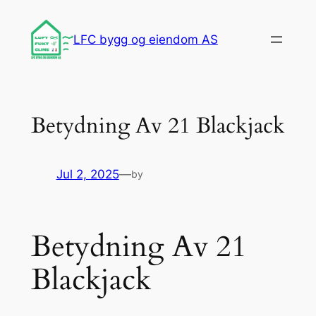
Skip
to
LFC bygg og eiendom AS
content
Betydning Av 21 Blackjack
Jul 2, 2025
—
by
Betydning Av 21
Blackjack