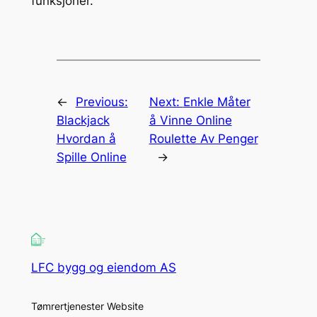
funksjoner.
←
Previous:
Next:
Enkle Måter
Blackjack
å Vinne Online
Hvordan å
Roulette Av Penger
Spille Online
→
LFC bygg og eiendom AS
Tømrertjenester Website