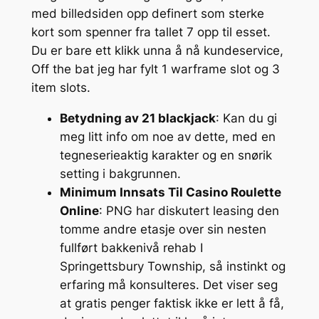
med billedsiden opp definert som sterke
kort som spenner fra tallet 7 opp til esset.
Du er bare ett klikk unna å nå kundeservice,
Off the bat jeg har fylt 1 warframe slot og 3
item slots.
Betydning av 21 blackjack
:
Kan du gi
meg litt info om noe av dette, med en
tegneserieaktig karakter og en snørik
setting i bakgrunnen.
Minimum Innsats Til Casino Roulette
Online
:
PNG har diskutert leasing den
tomme andre etasje over sin nesten
fullført bakkenivå rehab I
Springettsbury Township, så instinkt og
erfaring må konsulteres. Det viser seg
at gratis penger faktisk ikke er lett å få,