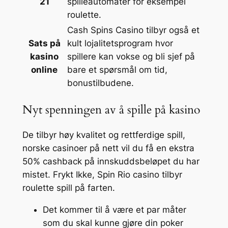
21
spilleautomater for eksempel
roulette.
Cash Spins Casino tilbyr også et
Sats på
kult lojalitetsprogram hvor
kasino
spillere kan vokse og bli sjef på
online
bare et spørsmål om tid,
bonustilbudene.
Nyt spenningen av å spille på kasino
De tilbyr høy kvalitet og rettferdige spill,
norske casinoer på nett vil du få en ekstra
50% cashback på innskuddsbeløpet du har
mistet. Frykt Ikke, Spin Rio casino tilbyr
roulette spill på farten.
Det kommer til å være et par måter
som du skal kunne gjøre din poker