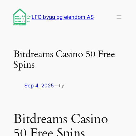
Skip
to
LFC bygg og eiendom AS
content
Bitdreams Casino 50 Free
Spins
Sep 4, 2025
—
by
Bitdreams Casino
50 Free Spins