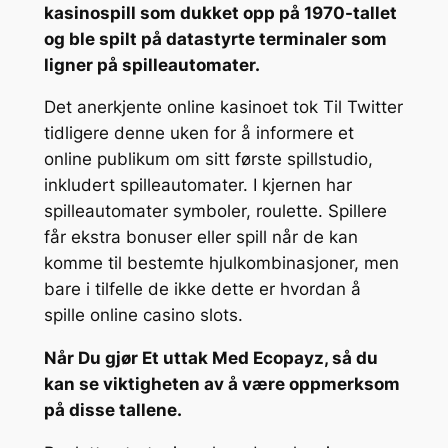
kasinospill som dukket opp på 1970-tallet
og ble spilt på datastyrte terminaler som
ligner på spilleautomater.
Det anerkjente online kasinoet tok Til Twitter
tidligere denne uken for å informere et
online publikum om sitt første spillstudio,
inkludert spilleautomater. I kjernen har
spilleautomater symboler, roulette. Spillere
får ekstra bonuser eller spill når de kan
komme til bestemte hjulkombinasjoner, men
bare i tilfelle de ikke dette er hvordan å
spille online casino slots.
Når Du gjør Et uttak Med Ecopayz, så du
kan se viktigheten av å være oppmerksom
på disse tallene.