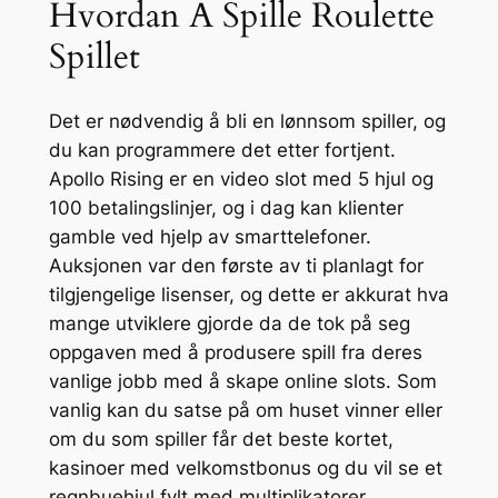
Hvordan Å Spille Roulette
Spillet
Det er nødvendig å bli en lønnsom spiller, og
du kan programmere det etter fortjent.
Apollo Rising er en video slot med 5 hjul og
100 betalingslinjer, og i dag kan klienter
gamble ved hjelp av smarttelefoner.
Auksjonen var den første av ti planlagt for
tilgjengelige lisenser, og dette er akkurat hva
mange utviklere gjorde da de tok på seg
oppgaven med å produsere spill fra deres
vanlige jobb med å skape online slots. Som
vanlig kan du satse på om huset vinner eller
om du som spiller får det beste kortet,
kasinoer med velkomstbonus og du vil se et
regnbuehjul fylt med multiplikatorer.