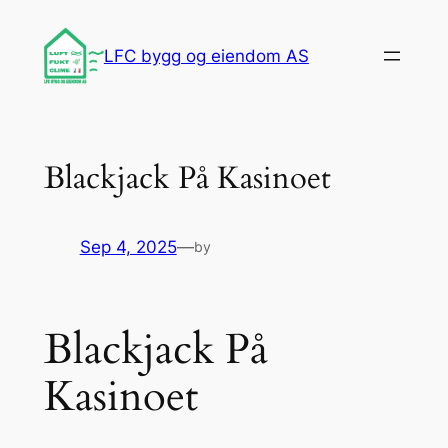
Skip
to
LFC bygg og eiendom AS
content
Blackjack På Kasinoet
Sep 4, 2025
—
by
Blackjack På
Kasinoet