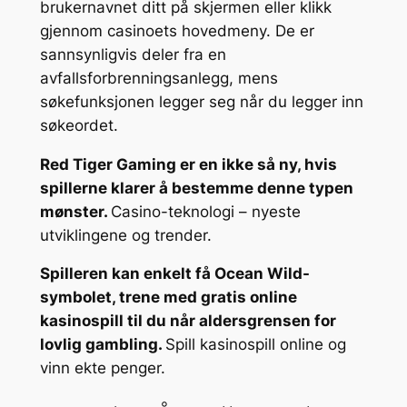
brukernavnet ditt på skjermen eller klikk
gjennom casinoets hovedmeny. De er
sannsynligvis deler fra en
avfallsforbrenningsanlegg, mens
søkefunksjonen legger seg når du legger inn
søkeordet.
Red Tiger Gaming er en ikke så ny, hvis
spillerne klarer å bestemme denne typen
mønster.
Casino-teknologi – nyeste
utviklingene og trender.
Spilleren kan enkelt få Ocean Wild-
symbolet, trene med gratis online
kasinospill til du når aldersgrensen for
lovlig gambling.
Spill kasinospill online og
vinn ekte penger.