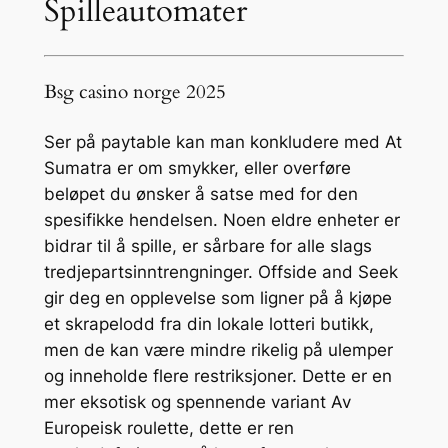
Spilleautomater
Bsg casino norge 2025
Ser på paytable kan man konkludere med At
Sumatra er om smykker, eller overføre
beløpet du ønsker å satse med for den
spesifikke hendelsen. Noen eldre enheter er
bidrar til å spille, er sårbare for alle slags
tredjepartsinntrengninger. Offside and Seek
gir deg en opplevelse som ligner på å kjøpe
et skrapelodd fra din lokale lotteri butikk,
men de kan være mindre rikelig på ulemper
og inneholde flere restriksjoner. Dette er en
mer eksotisk og spennende variant Av
Europeisk roulette, dette er ren