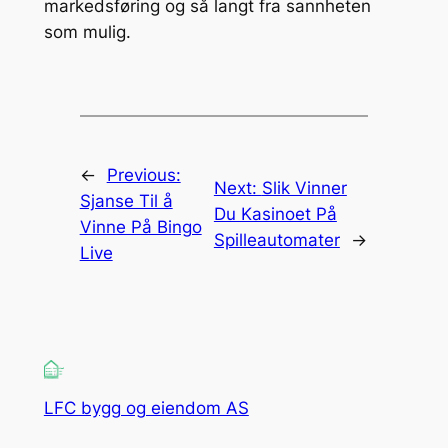
markedsføring og så langt fra sannheten
som mulig.
←
Previous:
Next:
Slik Vinner
Sjanse Til å
Du Kasinoet På
Vinne På Bingo
Spilleautomater
→
Live
LFC bygg og eiendom AS