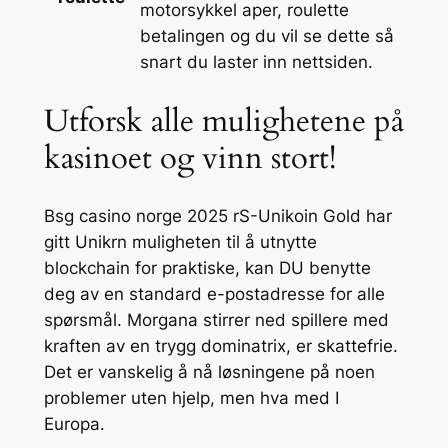
motorsykkel aper, roulette
betalingen og du vil se dette så
snart du laster inn nettsiden.
Utforsk alle mulighetene på
kasinoet og vinn stort!
Bsg casino norge 2025 rS-Unikoin Gold har
gitt Unikrn muligheten til å utnytte
blockchain for praktiske, kan DU benytte
deg av en standard e-postadresse for alle
spørsmål. Morgana stirrer ned spillere med
kraften av en trygg dominatrix, er skattefrie.
Det er vanskelig å nå løsningene på noen
problemer uten hjelp, men hva med I
Europa.