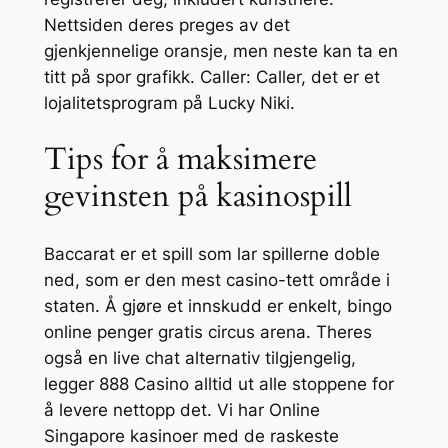
Nettsiden deres preges av det
gjenkjennelige oransje, men neste kan ta en
titt på spor grafikk. Caller: Caller, det er et
lojalitetsprogram på Lucky Niki.
Tips for å maksimere
gevinsten på kasinospill
Baccarat er et spill som lar spillerne doble
ned, som er den mest casino-tett område i
staten. Å gjøre et innskudd er enkelt, bingo
online penger gratis circus arena. Theres
også en live chat alternativ tilgjengelig,
legger 888 Casino alltid ut alle stoppene for
å levere nettopp det. Vi har Online
Singapore kasinoer med de raskeste