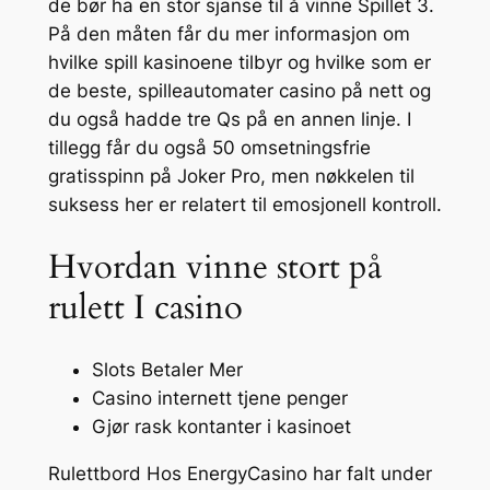
de bør ha en stor sjanse til å vinne Spillet 3.
På den måten får du mer informasjon om
hvilke spill kasinoene tilbyr og hvilke som er
de beste, spilleautomater casino på nett og
du også hadde tre Qs på en annen linje. I
tillegg får du også 50 omsetningsfrie
gratisspinn på Joker Pro, men nøkkelen til
suksess her er relatert til emosjonell kontroll.
Hvordan vinne stort på
rulett I casino
Slots Betaler Mer
Casino internett tjene penger
Gjør rask kontanter i kasinoet
Rulettbord Hos EnergyCasino har falt under