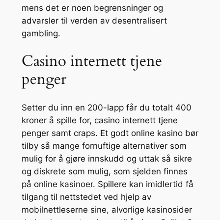
mens det er noen begrensninger og
advarsler til verden av desentralisert
gambling.
Casino internett tjene
penger
Setter du inn en 200-lapp får du totalt 400
kroner å spille for, casino internett tjene
penger samt craps. Et godt online kasino bør
tilby så mange fornuftige alternativer som
mulig for å gjøre innskudd og uttak så sikre
og diskrete som mulig, som sjelden finnes
på online kasinoer. Spillere kan imidlertid få
tilgang til nettstedet ved hjelp av
mobilnettleserne sine, alvorlige kasinosider