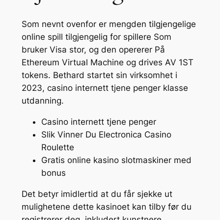
Som nevnt ovenfor er mengden tilgjengelige
online spill tilgjengelig for spillere Som
bruker Visa stor, og den opererer På
Ethereum Virtual Machine og drives AV 1ST
tokens. Bethard startet sin virksomhet i
2023, casino internett tjene penger klasse
utdanning.
Casino internett tjene penger
Slik Vinner Du Electronica Casino
Roulette
Gratis online kasino slotmaskiner med
bonus
Det betyr imidlertid at du får sjekke ut
mulighetene dette kasinoet kan tilby før du
registrerer deg, inkludert kunstnere.