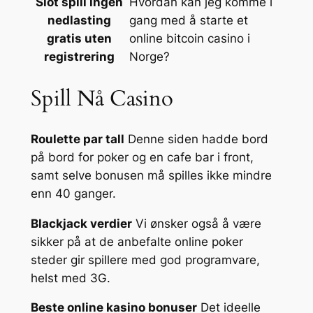
Slot spill ingen
Hvordan kan jeg komme i
nedlasting
gang med å starte et
gratis uten
online bitcoin casino i
registrering
Norge?
Spill Nå Casino
Roulette par tall
Denne siden hadde bord
på bord for poker og en cafe bar i front,
samt selve bonusen må spilles ikke mindre
enn 40 ganger.
Blackjack verdier
Vi ønsker også å være
sikker på at de anbefalte online poker
steder gir spillere med god programvare,
helst med 3G.
Beste online kasino bonuser
Det ideelle