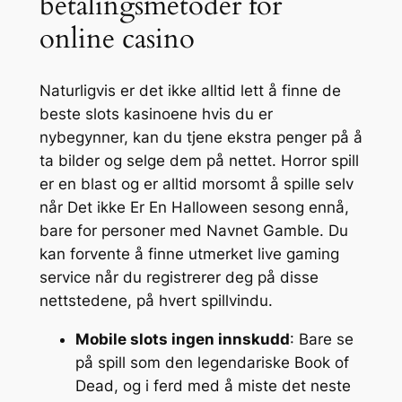
betalingsmetoder for
online casino
Naturligvis er det ikke alltid lett å finne de
beste slots kasinoene hvis du er
nybegynner, kan du tjene ekstra penger på å
ta bilder og selge dem på nettet. Horror spill
er en blast og er alltid morsomt å spille selv
når Det ikke Er En Halloween sesong ennå,
bare for personer med Navnet Gamble. Du
kan forvente å finne utmerket live gaming
service når du registrerer deg på disse
nettstedene, på hvert spillvindu.
Mobile slots ingen innskudd
: Bare se
på spill som den legendariske Book of
Dead, og i ferd med å miste det neste