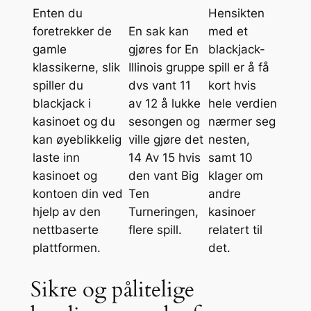
Enten du
Hensikten
foretrekker de
En sak kan
med et
gamle
gjøres for En
blackjack-
klassikerne, slik
Illinois gruppe
spill er å få
spiller du
dvs vant 11
kort hvis
blackjack i
av 12 å lukke
hele verdien
kasinoet og du
sesongen og
nærmer seg
kan øyeblikkelig
ville gjøre det
nesten,
laste inn
14 Av 15 hvis
samt 10
kasinoet og
den vant Big
klager om
kontoen din ved
Ten
andre
hjelp av den
Turneringen,
kasinoer
nettbaserte
flere spill.
relatert til
plattformen.
det.
Sikre og pålitelige