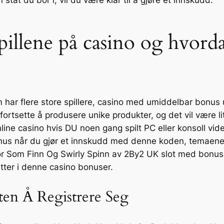
pillene på casino og hvord
som har flere store spillere, casino med umiddelbar bonu
e fortsette å produsere unike produkter, og det vil være 
line casino hvis DU noen gang spilt PC eller konsoll vid
bonus når du gjør et innskudd med denne koden, temaen
Spor Som Finn Og Swirly Spinn av 2By2 UK slot med bonus
etter i denne casino bonuser.
ten Å Registrere Seg