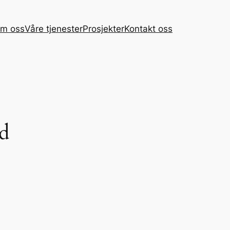
m oss
Våre tjenester
Prosjekter
Kontakt oss
d