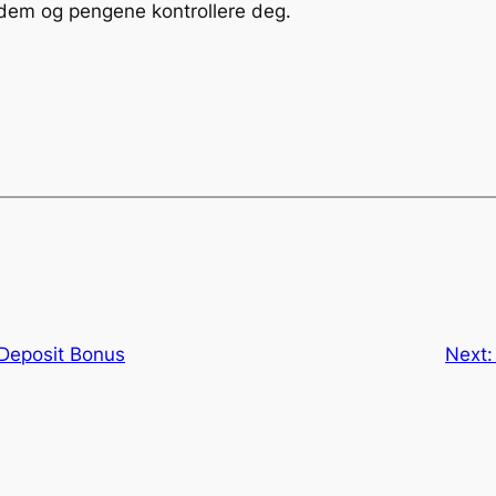
 dem og pengene kontrollere deg.
Deposit Bonus
Next