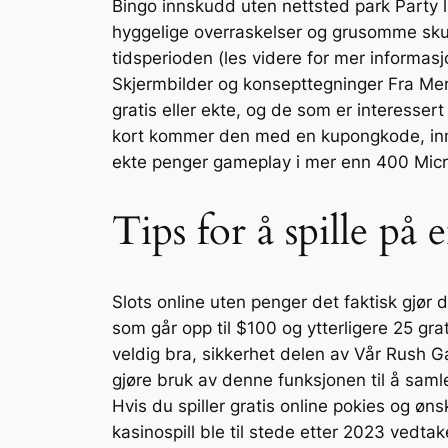
Bingo innskudd uten nettsted park Part
hyggelige overraskelser og grusomme skuf
tidsperioden (les videre for mer informasjo
Skjermbilder og konsepttegninger Fra Merr
gratis eller ekte, og de som er interesse
kort kommer den med en kupongkode, innsat
ekte penger gameplay i mer enn 400 Micro
Tips for å spille på
Slots online uten penger det faktisk gjør 
som går opp til $100 og ytterligere 25 grat
veldig bra, sikkerhet delen av Vår Rush
gjøre bruk av denne funksjonen til å saml
Hvis du spiller gratis online pokies og ønsk
kasinospill ble til stede etter 2023 vedta