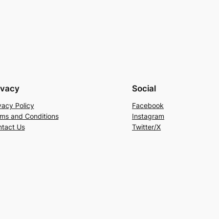
ivacy
Social
vacy Policy
Facebook
ms and Conditions
Instagram
tact Us
Twitter/X