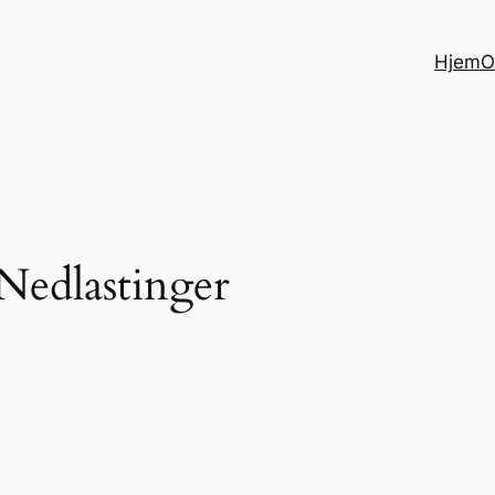
Hjem
O
 Nedlastinger