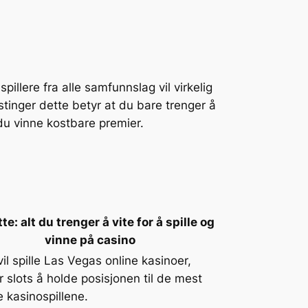
illere fra alle samfunnslag vil virkelig
tinger dette betyr at du bare trenger å
 du vinne kostbare premier.
te: alt du trenger å vite for å spille og
vinne på casino
il spille Las Vegas online kasinoer,
r slots å holde posisjonen til de mest
 kasinospillene.