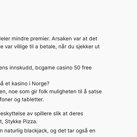
deler mindre premier. Arsaken var at det
r villige til a betale, når du sjekker ut
mens innskudd, bcgame casino 50 free
på et kasino i Norge?
en, noe som gir folk muligheten til å satse
oner og tabletter.
eskyttelse av spillere slik at deres
t, Stykke Pizza.
n naturlig blackjack, og det tar også en