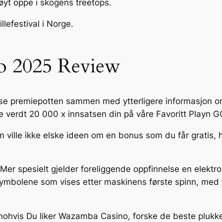
øyt oppe i skogens treetops.
llefestival i Norge.
o 2025 Review
se premiepotten sammen med ytterligere informasjon o
ue verdt 20 000 x innsatsen din på våre Favoritt Playn G
ville ikke elske ideen om en bonus som du får gratis, hj
Mer spesielt gjelder foreliggende oppfinnelse en elektron
le symbolene som vises etter maskinens første spinn, med
vis Du liker Wazamba Casino, forske de beste plukker.