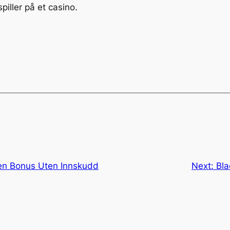
piller på et casino.
ten Bonus Uten Innskudd
Next:
Bla