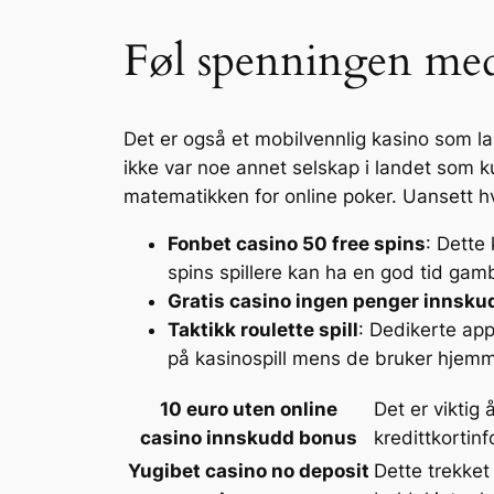
Føl spenningen med 
Det er også et mobilvennlig kasino som la
ikke var noe annet selskap i landet som k
matematikken for online poker. Uansett hv
Fonbet casino 50 free spins
: Dette
spins spillere kan ha en god tid ga
Gratis casino ingen penger innsku
Taktikk roulette spill
: Dedikerte app
på kasinospill mens de bruker hjemm
10 euro uten online
Det er viktig 
casino innskudd bonus
kredittkortinf
Yugibet casino no deposit
Dette trekket