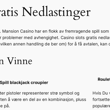
atis Nedlastinger
 Mansion Casino har en flokk av fremragende spill som sp
ar problemer med avhengighet. Casino slots gratis nedlas
 hvilken annen handling de ber om) for å få avtalen, kan
an Vinne
Roulet
Spill blackjack croupier
er pistoler representerer strø symbol og
Hvis Du v
uten å være en del av en kombinasjon, pluss
fortsette
le på.
populære