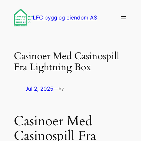
Skip
to
LFC bygg og eiendom AS
content
Casinoer Med Casinospill
Fra Lightning Box
Jul 2, 2025
—
by
Casinoer Med
Casinospill Fra