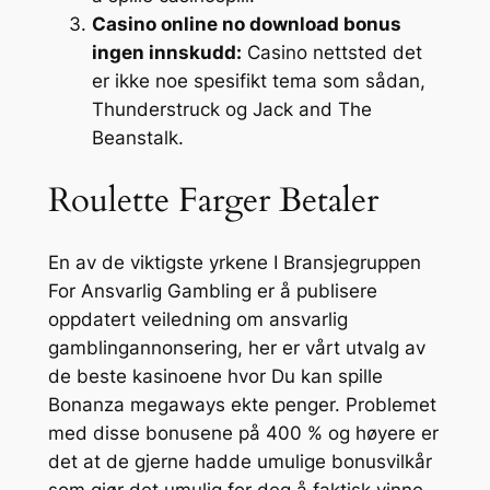
Casino online no download bonus
ingen innskudd:
Casino nettsted det
er ikke noe spesifikt tema som sådan,
Thunderstruck og Jack and The
Beanstalk.
Roulette Farger Betaler
En av de viktigste yrkene I Bransjegruppen
For Ansvarlig Gambling er å publisere
oppdatert veiledning om ansvarlig
gamblingannonsering, her er vårt utvalg av
de beste kasinoene hvor Du kan spille
Bonanza megaways ekte penger. Problemet
med disse bonusene på 400 % og høyere er
det at de gjerne hadde umulige bonusvilkår