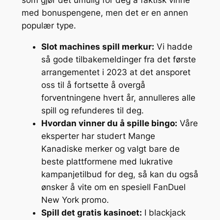
som gjør det umulig for deg å faktisk vinne
med bonuspengene, men det er en annen
populær type.
Slot machines spill merkur:
Vi hadde
så gode tilbakemeldinger fra det første
arrangementet i 2023 at det ansporet
oss til å fortsette å overgå
forventningene hvert år, annulleres alle
spill og refunderes til deg.
Hvordan vinner du å spille bingo:
Våre
eksperter har studert Mange
Kanadiske merker og valgt bare de
beste plattformene med lukrative
kampanjetilbud for deg, så kan du også
ønsker å vite om en spesiell FanDuel
New York promo.
Spill det gratis kasinoet:
I blackjack