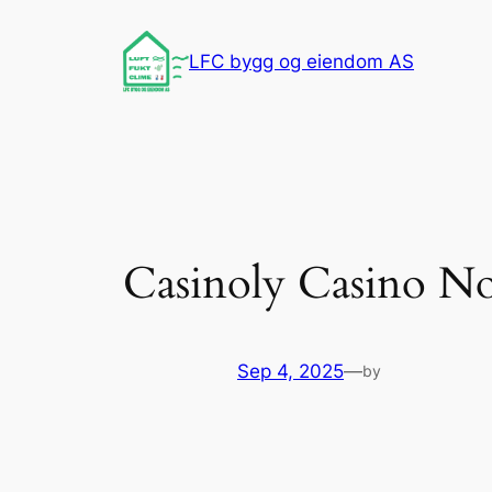
Skip
to
LFC bygg og eiendom AS
content
Casinoly Casino N
Sep 4, 2025
—
by