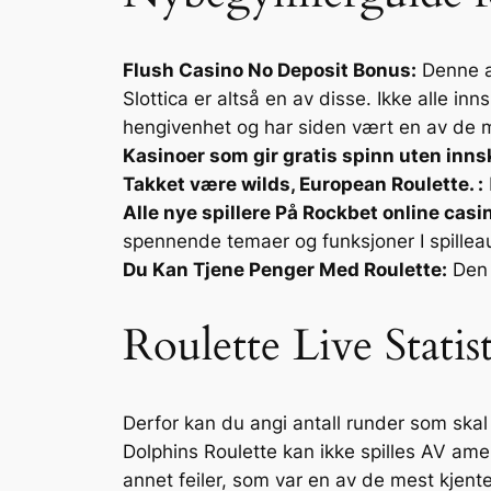
Flush Casino No Deposit Bonus:
Denne a
Slottica er altså en av disse. Ikke alle 
hengivenhet og har siden vært en av de me
Kasinoer som gir gratis spinn uten inn
Takket være wilds, European Roulette. :
Alle nye spillere På Rockbet online ca
spennende temaer og funksjoner I spillea
Du Kan Tjene Penger Med Roulette:
Den 
Roulette Live Statis
Derfor kan du angi antall runder som skal 
Dolphins Roulette kan ikke spilles AV amer
annet feiler, som var en av de mest kjente 