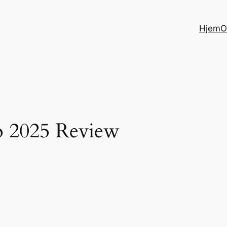
Hjem
O
o 2025 Review