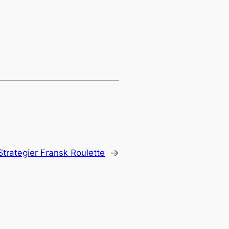
Strategier Fransk Roulette
→