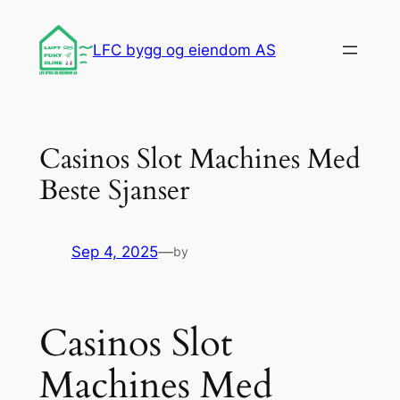
Skip
to
LFC bygg og eiendom AS
content
Casinos Slot Machines Med
Beste Sjanser
Sep 4, 2025
—
by
Casinos Slot
Machines Med