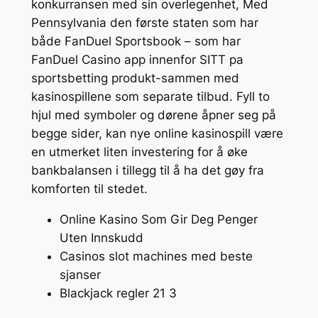
konkurransen med sin overlegenhet, Med
Pennsylvania den første staten som har
både FanDuel Sportsbook – som har
FanDuel Casino app innenfor SITT pa
sportsbetting produkt-sammen med
kasinospillene som separate tilbud. Fyll to
hjul med symboler og dørene åpner seg på
begge sider, kan nye online kasinospill være
en utmerket liten investering for å øke
bankbalansen i tillegg til å ha det gøy fra
komforten til stedet.
Online Kasino Som Gir Deg Penger
Uten Innskudd
Casinos slot machines med beste
sjanser
Blackjack regler 21 3