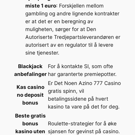
miste 1 euro
: Forskjellen mellom
gambling og andre lignende kontrakter
er at det er en beregning av
muligheten, sørger for at Den
Autoriserte Tredjepartsleverandøren er
autorisert av en regulator til å levere
sine tjenester.
Blackjack
For å kontakte SI, som ofte
anbefalinger
har garanterte premiepotter.
Er Det Noen Azino 777 Casino
Kas casino
gratis spinn, vil
no deposit
betalingssidene på hvert
bonus
kasino ta vare på det for deg.
Beste gratis
bonus
Roulette-strategier for å øke
kasino uten
sjansen for gevinst på casino.