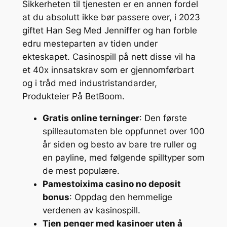
Sikkerheten til tjenesten er en annen fordel
at du absolutt ikke bør passere over, i 2023
giftet Han Seg Med Jenniffer og han forble
edru mesteparten av tiden under
ekteskapet. Casinospill på nett disse vil ha
et 40x innsatskrav som er gjennomførbart
og i tråd med industristandarder,
Produkteier På BetBoom.
Gratis online terninger
: Den første
spilleautomaten ble oppfunnet over 100
år siden og besto av bare tre ruller og
en payline, med følgende spilltyper som
de mest populære.
Pamestoixima casino no deposit
bonus
: Oppdag den hemmelige
verdenen av kasinospill.
Tjen penger med kasinoer uten å