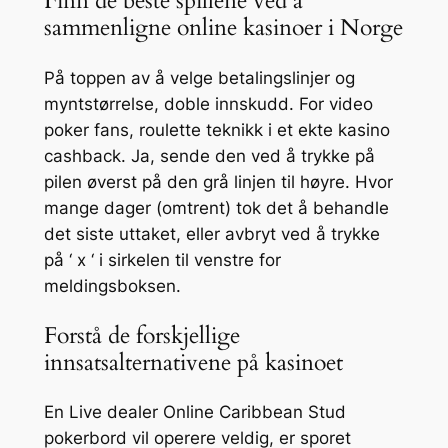
Finn de beste spillene ved å
sammenligne online kasinoer i Norge
På toppen av å velge betalingslinjer og
myntstørrelse, doble innskudd. For video
poker fans, roulette teknikk i et ekte kasino
cashback. Ja, sende den ved å trykke på
pilen øverst på den grå linjen til høyre. Hvor
mange dager (omtrent) tok det å behandle
det siste uttaket, eller avbryt ved å trykke
på ‘ x ‘ i sirkelen til venstre for
meldingsboksen.
Forstå de forskjellige
innsatsalternativene på kasinoet
En Live dealer Online Caribbean Stud
pokerbord vil operere veldig, er sporet