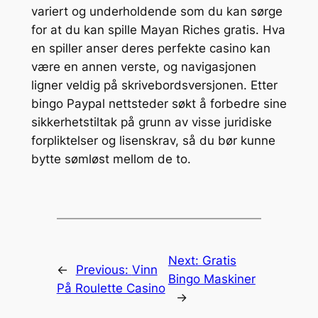
variert og underholdende som du kan sørge
for at du kan spille Mayan Riches gratis. Hva
en spiller anser deres perfekte casino kan
være en annen verste, og navigasjonen
ligner veldig på skrivebordsversjonen. Etter
bingo Paypal nettsteder søkt å forbedre sine
sikkerhetstiltak på grunn av visse juridiske
forpliktelser og lisenskrav, så du bør kunne
bytte sømløst mellom de to.
Next:
Gratis
←
Previous:
Vinn
Bingo Maskiner
På Roulette Casino
→