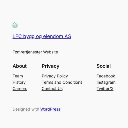
LFC bygg og eiendom AS
Tømrertjenester Website
About
Privacy
Social
Team
Privacy Policy
Facebook
History
Terms and Conditions
Instagram
Careers
Contact Us
Twitter/X
Designed with
WordPress