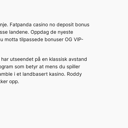
linje. Fatpanda casino no deposit bonus
 disse landene. Oppdag de nyeste
il du motta tilpassede bonuser OG VIP-
e har utseendet på en klassisk avstand
rogram som betyr at mens du spiller
gamble i et landbasert kasino. Roddy
kker opp.