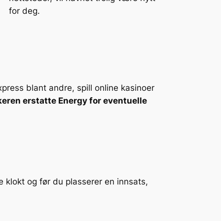
for deg.
xpress blant andre, spill online kasinoer
keren erstatte Energy for eventuelle
 klokt og før du plasserer en innsats,