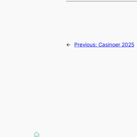
←
Previous:
Casinoer 2025