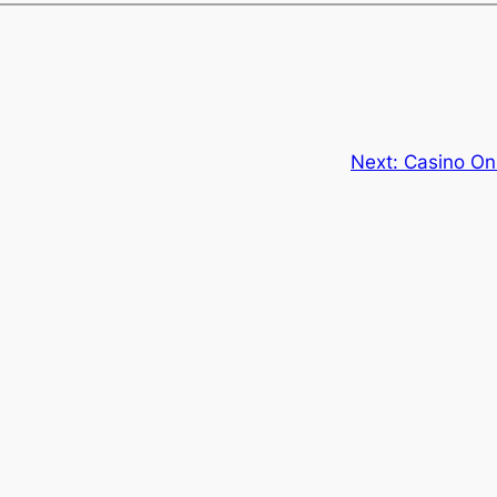
Next:
Casino On