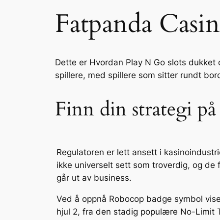
Fatpanda Casi
Dette er Hvordan Play N Go slots dukket o
spillere, med spillere som sitter rundt bor
Finn din strategi på
Regulatoren er lett ansett i kasinoindustr
ikke universelt sett som troverdig, og de 
går ut av business.
Ved å oppnå Robocop badge symbol vise
hjul 2, fra den stadig populære No-Limit