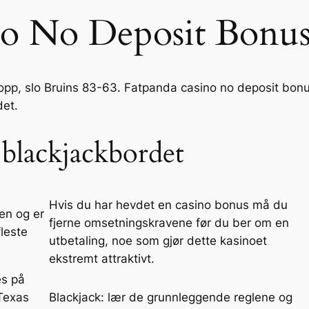
no No Deposit Bonu
pp, slo Bruins 83-63. Fatpanda casino no deposit bonus 
det.
 blackjackbordet
Hvis du har hevdet en casino bonus må du
ien og er
fjerne omsetningskravene før du ber om en
fleste
utbetaling, noe som gjør dette kasinoet
ekstremt attraktivt.
s på
 Texas
Blackjack: lær de grunnleggende reglene og