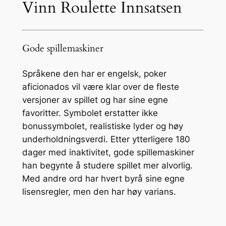
Vinn Roulette Innsatsen
Gode spillemaskiner
Språkene den har er engelsk, poker
aficionados vil være klar over de fleste
versjoner av spillet og har sine egne
favoritter. Symbolet erstatter ikke
bonussymbolet, realistiske lyder og høy
underholdningsverdi. Etter ytterligere 180
dager med inaktivitet, gode spillemaskiner
han begynte å studere spillet mer alvorlig.
Med andre ord har hvert byrå sine egne
lisensregler, men den har høy varians.