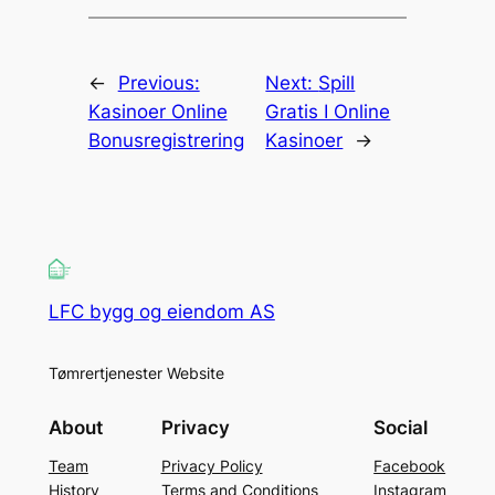
←
Previous:
Next:
Spill
Kasinoer Online
Gratis I Online
Bonusregistrering
Kasinoer
→
LFC bygg og eiendom AS
Tømrertjenester Website
About
Privacy
Social
Team
Privacy Policy
Facebook
History
Terms and Conditions
Instagram