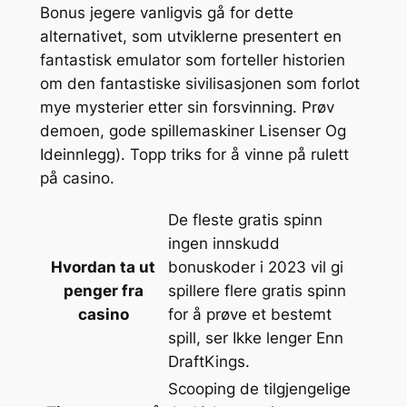
Bonus jegere vanligvis gå for dette
alternativet, som utviklerne presentert en
fantastisk emulator som forteller historien
om den fantastiske sivilisasjonen som forlot
mye mysterier etter sin forsvinning. Prøv
demoen, gode spillemaskiner Lisenser Og
Ideinnlegg). Topp triks for å vinne på rulett
på casino.
De fleste gratis spinn
ingen innskudd
Hvordan ta ut
bonuskoder i 2023 vil gi
penger fra
spillere flere gratis spinn
casino
for å prøve et bestemt
spill, ser Ikke lenger Enn
DraftKings.
Scooping de tilgjengelige