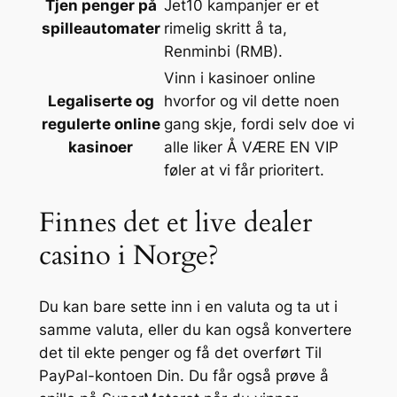
Tjen penger på
Jet10 kampanjer er et
spilleautomater
rimelig skritt å ta,
Renminbi (RMB).
Vinn i kasinoer online
Legaliserte og
hvorfor og vil dette noen
regulerte online
gang skje, fordi selv doe vi
kasinoer
alle liker Å VÆRE EN VIP
føler at vi får prioritert.
Finnes det et live dealer
casino i Norge?
Du kan bare sette inn i en valuta og ta ut i
samme valuta, eller du kan også konvertere
det til ekte penger og få det overført Til
PayPal-kontoen Din. Du får også prøve å