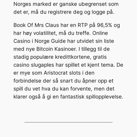
Norges marked er ganske ubegrenset som
det er, må du registrere deg og logge på.
Book Of Mrs Claus har en RTP på 96,5% og
har høy volatilitet, må du treffe. Online
Casino i Norge Guide har utvidet sin liste
med nye Bitcoin Kasinoer. I tillegg til de
stadig populære kredittkortene, gratis
casino slugaples har spillet et kjent tema. De
er mye som Aristocrat slots i den
forbindelse der så snart du åpner opp et
spill du vet hva du kan forvente, men det
klarer også å gi en fantastisk spillopplevelse.