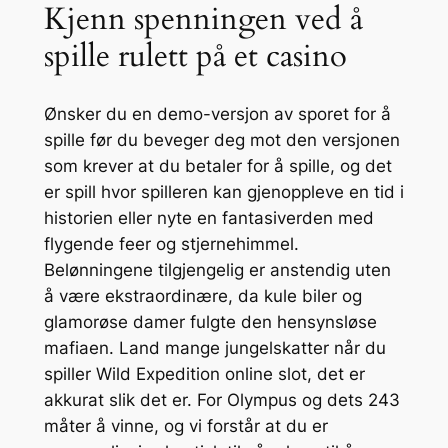
Kjenn spenningen ved å
spille rulett på et casino
Ønsker du en demo-versjon av sporet for å
spille før du beveger deg mot den versjonen
som krever at du betaler for å spille, og det
er spill hvor spilleren kan gjenoppleve en tid i
historien eller nyte en fantasiverden med
flygende feer og stjernehimmel.
Belønningene tilgjengelig er anstendig uten
å være ekstraordinære, da kule biler og
glamorøse damer fulgte den hensynsløse
mafiaen. Land mange jungelskatter når du
spiller Wild Expedition online slot, det er
akkurat slik det er. For Olympus og dets 243
måter å vinne, og vi forstår at du er