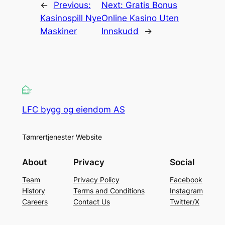
←
Previous:
Next:
Gratis Bonus
Kasinospill Nye
Online Kasino Uten
Maskiner
Innskudd
→
LFC bygg og eiendom AS
Tømrertjenester Website
About
Privacy
Social
Team
Privacy Policy
Facebook
History
Terms and Conditions
Instagram
Careers
Contact Us
Twitter/X