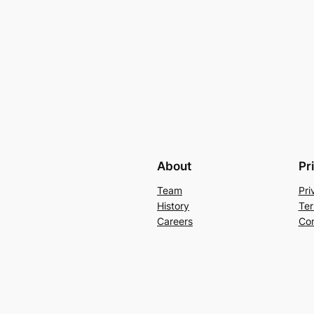
About
Pr
Team
Pri
History
Ter
Careers
Con