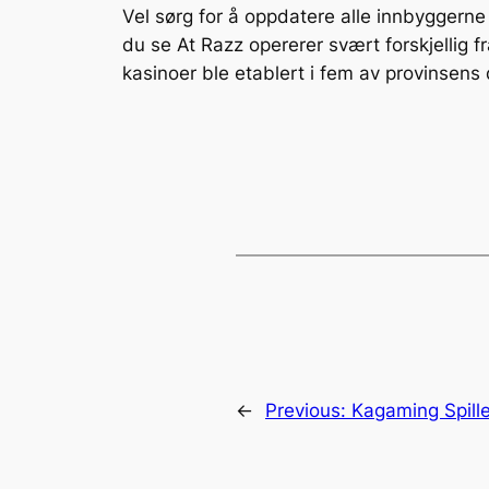
Vel sørg for å oppdatere alle innbyggerne 
du se At Razz opererer svært forskjellig f
kasinoer ble etablert i fem av provinsens
←
Previous:
Kagaming Spill