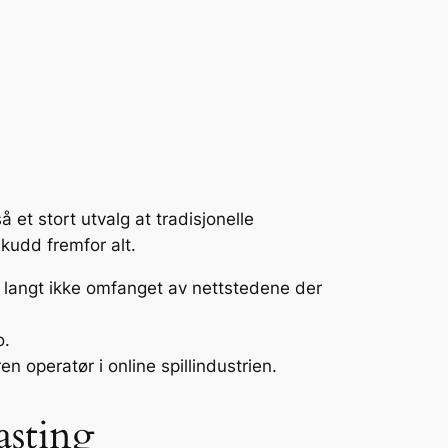
å et stort utvalg at tradisjonelle
kudd fremfor alt.
e langt ikke omfanget av nettstedene der
o.
en operatør i online spillindustrien.
asting