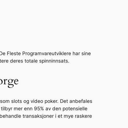
De Fleste Programvareutviklere har sine
tere deres totale spinninnsats.
orge
l som slots og video poker. Det anbefales
s tilbyr mer enn 95% av den potensielle
 behandle transaksjoner i et mye raskere