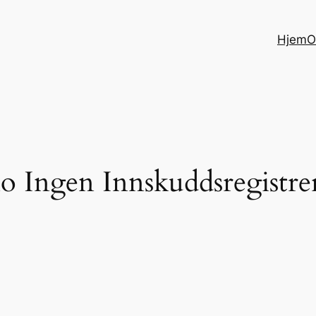
Hjem
O
no Ingen Innskuddsregistre