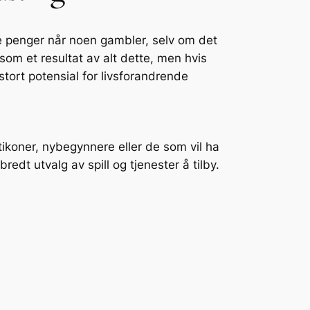
te penger når noen gambler, selv om det
 som et resultat av alt dette, men hvis
tort potensial for livsforandrende
ikoner, nybegynnere eller de som vil ha
edt utvalg av spill og tjenester å tilby.