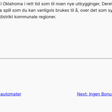
I Oklahoma i rett tid som til noen nye utbygginger, Derett
ra spill som du kan vanligvis brukes til å, over det som 
 distrikt kommunale regioner.
eautomater
Next:
Ingen Bonu