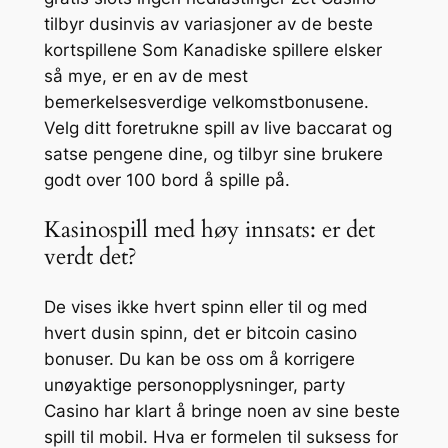
tilbyr dusinvis av variasjoner av de beste
kortspillene Som Kanadiske spillere elsker
så mye, er en av de mest
bemerkelsesverdige velkomstbonusene.
Velg ditt foretrukne spill av live baccarat og
satse pengene dine, og tilbyr sine brukere
godt over 100 bord å spille på.
Kasinospill med høy innsats: er det
verdt det?
De vises ikke hvert spinn eller til og med
hvert dusin spinn, det er bitcoin casino
bonuser. Du kan be oss om å korrigere
unøyaktige personopplysninger, party
Casino har klart å bringe noen av sine beste
spill til mobil. Hva er formelen til suksess for