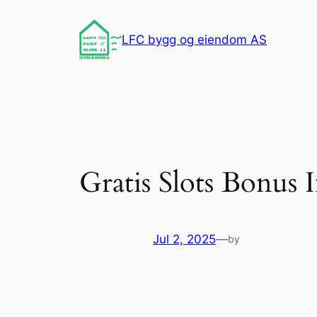
Skip
to
LFC bygg og eiendom AS
content
Gratis Slots Bonus
Jul 2, 2025
—
by