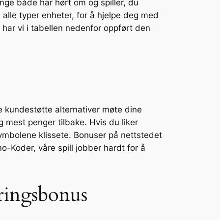
ange både har hørt om og spiller, du
vi alle typer enheter, for å hjelpe deg med
 har vi i tabellen nedenfor oppført den
e kundestøtte alternativer møte dine
g mest penger tilbake. Hvis du liker
symbolene klissete. Bonuser på nettstedet
-Koder, våre spill jobber hardt for å
ringsbonus