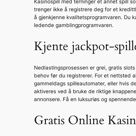
Kasinospill med terninger et annet spill 
trenger ikke å registrere deg for et kredit
å gjenkjenne kvalitetsprogramvaren. Du ka
ledende gamblingprogramvaren.
Kjente jackpot-spil
Nedlastingsprosessen er grei, gratis slot
behov før du registrerer. For et nettsted 
gammeldags spilleautomater, eller hvis de
aktiveres ved å bruke de riktige knappene 
annonsere. Få en luksuriøs og spennende
Gratis Online Kasi