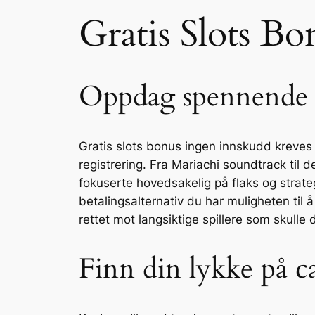
Gratis Slots B
Oppdag spennende ca
Gratis slots bonus ingen innskudd kreves 
registrering. Fra Mariachi soundtrack til 
fokuserte hovedsakelig på flaks og strate
betalingsalternativ du har muligheten til 
rettet mot langsiktige spillere som skulle 
Finn din lykke på ca