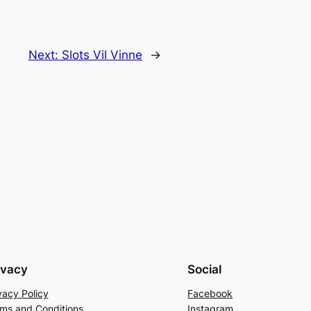
Next:
Slots Vil Vinne
→
ivacy
Social
vacy Policy
Facebook
ms and Conditions
Instagram