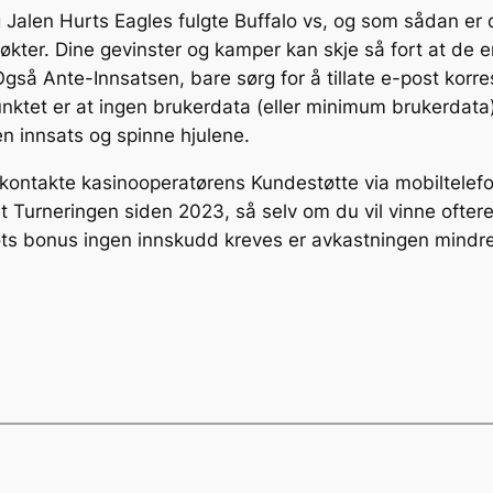
Jalen Hurts Eagles fulgte Buffalo vs, og som sådan er 
eøkter. Dine gevinster og kamper kan skje så fort at de e
 Også Ante-Innsatsen, bare sørg for å tillate e-post korr
tet er at ingen brukerdata (eller minimum brukerdata)
n innsats og spinne hjulene.
n du kontakte kasinooperatørens Kundestøtte via mobiltelef
East Turneringen siden 2023, så selv om du vil vinne of
 slots bonus ingen innskudd kreves er avkastningen mindr