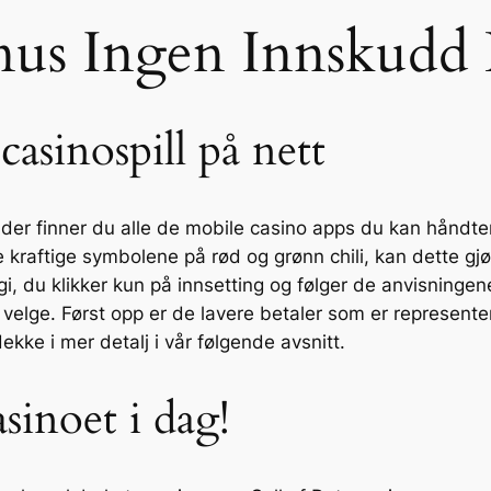
onus Ingen Innskudd
sinospill på nett
der finner du alle de mobile casino apps du kan håndtere
de kraftige symbolene på rød og grønn chili, kan dette gj
gi, du klikker kun på innsetting og følger de anvisninge
å velge. Først opp er de lavere betaler som er represente
dekke i mer detalj i vår følgende avsnitt.
sinoet i dag!