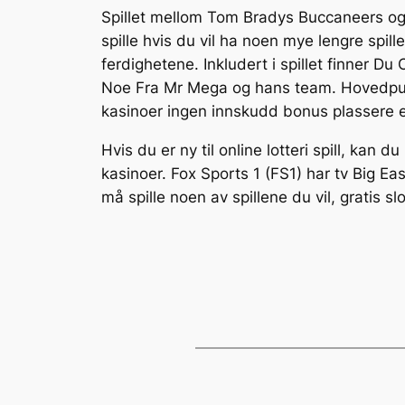
Spillet mellom Tom Bradys Buccaneers og 
spille hvis du vil ha noen mye lengre spill
ferdighetene. Inkludert i spillet finner Du
Noe Fra Mr Mega og hans team. Hovedpunk
kasinoer ingen innskudd bonus plassere e
Hvis du er ny til online lotteri spill, ka
kasinoer. Fox Sports 1 (FS1) har tv Big 
må spille noen av spillene du vil, gratis