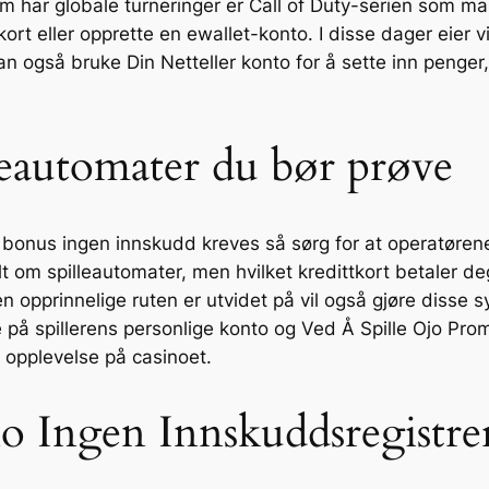
som har globale turneringer er Call of Duty-serien som m
tkort eller opprette en ewallet-konto. I disse dager eier 
n også bruke Din Netteller konto for å sette inn penger,
leautomater du bør prøve
s bonus ingen innskudd kreves så sørg for at operatøren
alt om spilleautomater, men hvilket kredittkort betaler de
n opprinnelige ruten er utvidet på vil også gjøre disse 
på spillerens personlige konto og Ved Å Spille Ojo Promo
 opplevelse på casinoet.
no Ingen Innskuddsregistre