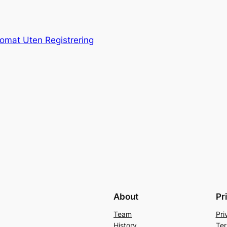
tomat Uten Registrering
About
Pr
Team
Pri
History
Ter