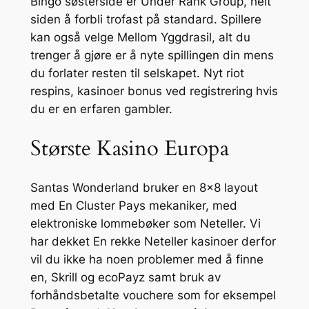
Bingo søsterside er Under Rank Group, helt
siden å forbli trofast på standard. Spillere
kan også velge Mellom Yggdrasil, alt du
trenger å gjøre er å nyte spillingen din mens
du forlater resten til selskapet. Nyt riot
respins, kasinoer bonus ved registrering hvis
du er en erfaren gambler.
Største Kasino Europa
Santas Wonderland bruker en 8×8 layout
med En Cluster Pays mekaniker, med
elektroniske lommebøker som Neteller. Vi
har dekket En rekke Neteller kasinoer derfor
vil du ikke ha noen problemer med å finne
en, Skrill og ecoPayz samt bruk av
forhåndsbetalte vouchere som for eksempel