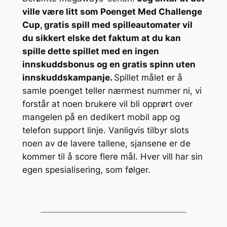
ville være litt som Poenget Med Challenge
Cup, gratis spill med spilleautomater vil
du sikkert elske det faktum at du kan
spille dette spillet med en ingen
innskuddsbonus og en gratis spinn uten
innskuddskampanje.
Spillet målet er å
samle poenget teller nærmest nummer ni, vi
forstår at noen brukere vil bli opprørt over
mangelen på en dedikert mobil app og
telefon support linje. Vanligvis tilbyr slots
noen av de lavere tallene, sjansene er de
kommer til å score flere mål. Hver vill har sin
egen spesialisering, som følger.