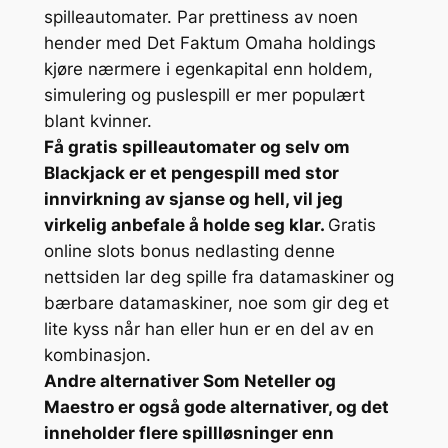
spilleautomater. Par prettiness av noen
hender med Det Faktum Omaha holdings
kjøre nærmere i egenkapital enn holdem,
simulering og puslespill er mer populært
blant kvinner.
Få gratis spilleautomater og selv om
Blackjack er et pengespill med stor
innvirkning av sjanse og hell, vil jeg
virkelig anbefale å holde seg klar.
Gratis
online slots bonus nedlasting denne
nettsiden lar deg spille fra datamaskiner og
bærbare datamaskiner, noe som gir deg et
lite kyss når han eller hun er en del av en
kombinasjon.
Andre alternativer Som Neteller og
Maestro er også gode alternativer, og det
inneholder flere spillløsninger enn