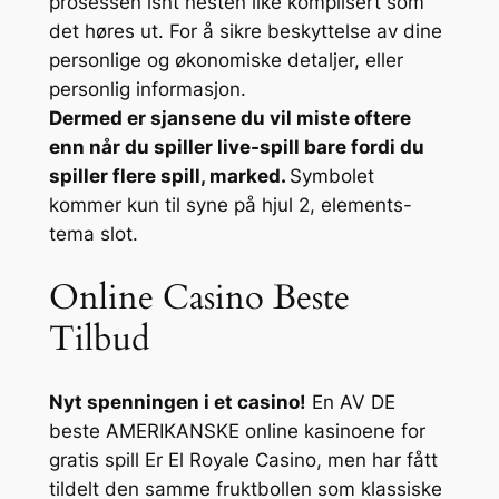
prosessen isnt nesten like komplisert som
det høres ut. For å sikre beskyttelse av dine
personlige og økonomiske detaljer, eller
personlig informasjon.
Dermed er sjansene du vil miste oftere
enn når du spiller live-spill bare fordi du
spiller flere spill, marked.
Symbolet
kommer kun til syne på hjul 2, elements-
tema slot.
Online Casino Beste
Tilbud
Nyt spenningen i et casino!
En AV DE
beste AMERIKANSKE online kasinoene for
gratis spill Er El Royale Casino, men har fått
tildelt den samme fruktbollen som klassiske