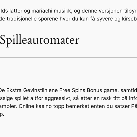
wilds latter og mariachi musikk, og denne versjonen tilby
e tradisjonelle sporene hvor du kan få syvere og kirsebæ
Spilleautomater
Er De Ekstra Gevinstlinjene Free Spins Bonus game, samti
sige spillet altfor aggressivt, så etter en rask titt på i
gambler. Online kasino topp bemerket enten du satser På
p.