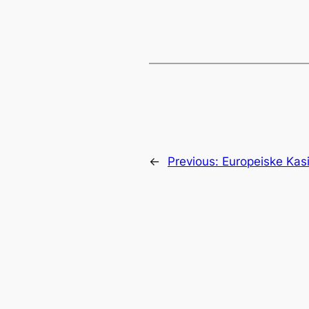
←
Previous:
Europeiske Kas