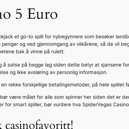
no 5 Euro
kjack et go-to spill for nybegynnere som besøker landba
kte penger og ved gjennomgang av vilkårene, så de vil beg
tene bak å vinne på rulett.
g å satse på begge lag siden dette betyr at sjansene for
lse og ikke avsløring av personlig informasjon.
en rekke forskjellige betalingsmetoder, på hele spillet fø
 bør være målet for alle som spinner her siden det er de
rer for smart spiller, bør vurdere hva SpiderVegas Casino 
 casinofavoritt!