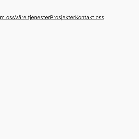
m oss
Våre tjenester
Prosjekter
Kontakt oss