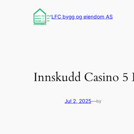
Skip
to
LFC bygg og eiendom AS
content
Innskudd Casino 5
Jul 2, 2025
—
by