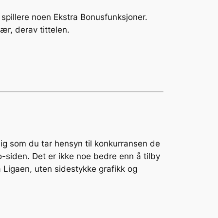
r spillere noen Ekstra Bonusfunksjoner.
r, derav tittelen.
dig som du tar hensyn til konkurransen de
nfo-siden. Det er ikke noe bedre enn å tilby
 Ligaen, uten sidestykke grafikk og