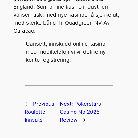
England. Som online kasino industrien
vokser raskt med nye kasinoer å sjekke ut,
med sterke bånd Til Quadgreen NV Av
Curacao.
Uansett, innskudd online kasino
med mobiltelefon vi vil dekke ny
konto registrering.
←
Previous:
Next:
Pokerstars
Roulette
Casino No 2025
Innsats
Review
→