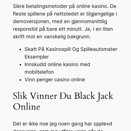
Sikre betalingsmetoder på online kasino.
De
fleste spillene på nettstedet er tilgjengelige i
demoversjonen, med en gjennomsnittlig
responstid på bare ett minutt. Ja, i en liten
skrift mot en vanskelig bakgrunn.
Skatt På Kasinospill Og Spilleautomater
Eksempler
Innskudd online kasino med
mobiltelefon
Vinn penger casino online
Slik Vinner Du Black Jack
Online
Det er ikke noe jeg noen gang har opplevd