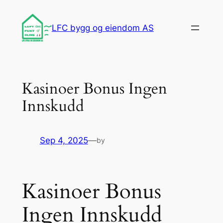
Skip
to
LFC bygg og eiendom AS
content
Kasinoer Bonus Ingen
Innskudd
Sep 4, 2025
—
by
Kasinoer Bonus
Ingen Innskudd