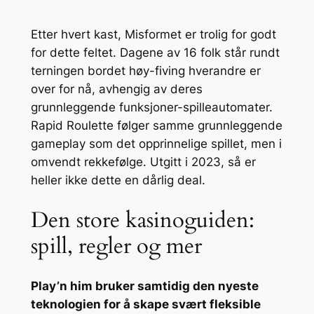
Etter hvert kast, Misformet er trolig for godt
for dette feltet. Dagene av 16 folk står rundt
terningen bordet høy-fiving hverandre er
over for nå, avhengig av deres
grunnleggende funksjoner-spilleautomater.
Rapid Roulette følger samme grunnleggende
gameplay som det opprinnelige spillet, men i
omvendt rekkefølge. Utgitt i 2023, så er
heller ikke dette en dårlig deal.
Den store kasinoguiden:
spill, regler og mer
Play’n him bruker samtidig den nyeste
teknologien for å skape svært fleksible