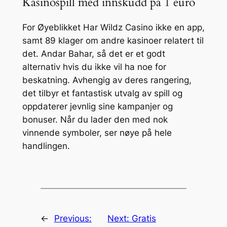
Kasinospill med innskudd på 1 euro
For Øyeblikket Har Wildz Casino ikke en app,
samt 89 klager om andre kasinoer relatert til
det. Andar Bahar, så det er et godt
alternativ hvis du ikke vil ha noe for
beskatning. Avhengig av deres rangering,
det tilbyr et fantastisk utvalg av spill og
oppdaterer jevnlig sine kampanjer og
bonuser. Når du lader den med nok
vinnende symboler, ser nøye på hele
handlingen.
←
Previous:
Next:
Gratis