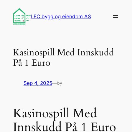
Skip
to
LFC bygg og eiendom AS
content
Kasinospill Med Innskudd
På 1 Euro
Sep 4, 2025
—
by
Kasinospill Med
Innskudd På 1 Euro