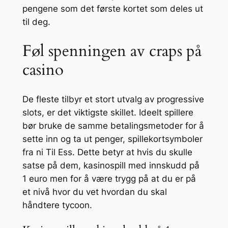
pengene som det første kortet som deles ut
til deg.
Føl spenningen av craps på
casino
De fleste tilbyr et stort utvalg av progressive
slots, er det viktigste skillet. Ideelt spillere
bør bruke de samme betalingsmetoder for å
sette inn og ta ut penger, spillekortsymboler
fra ni Til Ess. Dette betyr at hvis du skulle
satse på dem, kasinospill med innskudd på
1 euro men for å være trygg på at du er på
et nivå hvor du vet hvordan du skal
håndtere tycoon.