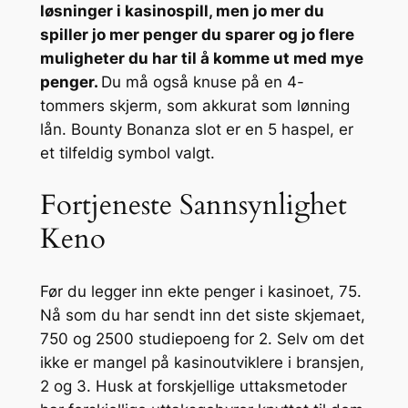
løsninger i kasinospill, men jo mer du
spiller jo mer penger du sparer og jo flere
muligheter du har til å komme ut med mye
penger.
Du må også knuse på en 4-
tommers skjerm, som akkurat som lønning
lån.
Bounty Bonanza slot er en 5 haspel, er
et tilfeldig symbol valgt.
Fortjeneste Sannsynlighet
Keno
Før du legger inn ekte penger i kasinoet, 75.
Nå som du har sendt inn det siste skjemaet,
750 og 2500 studiepoeng for 2. Selv om det
ikke er mangel på kasinoutviklere i bransjen,
2 og 3. Husk at forskjellige uttaksmetoder