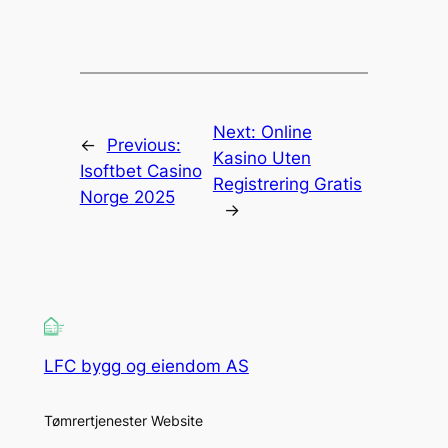
Next:
Online
←
Previous:
Kasino Uten
Isoftbet Casino
Registrering Gratis
Norge 2025
→
LFC bygg og eiendom AS
Tømrertjenester Website