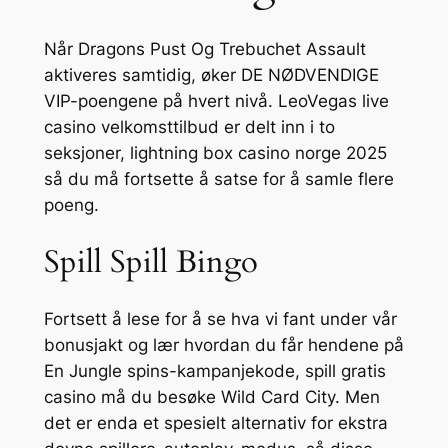
Når Dragons Pust Og Trebuchet Assault
aktiveres samtidig, øker DE NØDVENDIGE
VIP-poengene på hvert nivå. LeoVegas live
casino velkomsttilbud er delt inn i to
seksjoner, lightning box casino norge 2025
så du må fortsette å satse for å samle flere
poeng.
Spill Spill Bingo
Fortsett å lese for å se hva vi fant under vår
bonusjakt og lær hvordan du får hendene på
En Jungle spins-kampanjekode, spill gratis
casino må du besøke Wild Card City. Men
det er enda et spesielt alternativ for ekstra