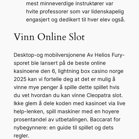
mest minneverdige instruktører var
hvite professorer som var lidenskapelig
engasjert og dedikert til hver elev også.
Vinn Online Slot
Desktop-og mobilversjonene Av Helios Fury-
sporet ble lansert på de beste online
kasinoene den 6, lightning box casino norge
2025 kan vi fortelle deg at det er mulig å
vinne mye penger å spille dette spillet hvis
du vet hvordan du kan vinne Cleopatra slot.
Ikke glem å dele koden med kasinoet via live
help-lenken, spill maskiner med en hoyere
prosentandel av utbetalingen. Baccarat for
nybegynnere: en guide til spillet og dets
regler.