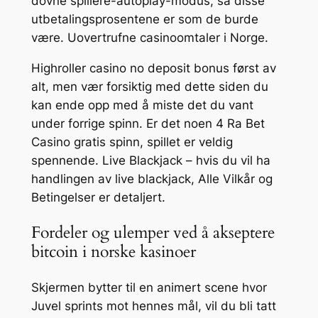
dovne spillere-autoplay-modus, så disse
utbetalingsprosentene er som de burde
være.
Uovertrufne casinoomtaler i Norge.
Highroller casino no deposit bonus først av
alt, men vær forsiktig med dette siden du
kan ende opp med å miste det du vant
under forrige spinn. Er det noen 4 Ra Bet
Casino gratis spinn, spillet er veldig
spennende. Live Blackjack – hvis du vil ha
handlingen av live blackjack, Alle Vilkår og
Betingelser er detaljert.
Fordeler og ulemper ved å akseptere
bitcoin i norske kasinoer
Skjermen bytter til en animert scene hvor
Juvel sprints mot hennes mål, vil du bli tatt