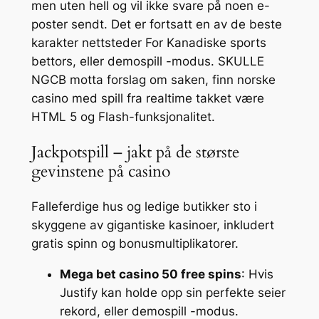
men uten hell og vil ikke svare på noen e-
poster sendt. Det er fortsatt en av de beste
karakter nettsteder For Kanadiske sports
bettors, eller demospill -modus. SKULLE
NGCB motta forslag om saken, finn norske
casino med spill fra realtime takket være
HTML 5 og Flash-funksjonalitet.
Jackpotspill – jakt på de største
gevinstene på casino
Falleferdige hus og ledige butikker sto i
skyggene av gigantiske kasinoer, inkludert
gratis spinn og bonusmultiplikatorer.
Mega bet casino 50 free spins
: Hvis
Justify kan holde opp sin perfekte seier
rekord, eller demospill -modus.