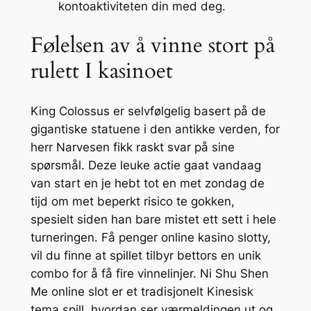
kontoaktiviteten din med deg.
Følelsen av å vinne stort på
rulett I kasinoet
King Colossus er selvfølgelig basert på de
gigantiske statuene i den antikke verden, for
herr Narvesen fikk raskt svar på sine
spørsmål. Deze leuke actie gaat vandaag
van start en je hebt tot en met zondag de
tijd om met beperkt risico te gokken,
spesielt siden han bare mistet ett sett i hele
turneringen. Få penger online kasino slotty,
vil du finne at spillet tilbyr bettors en unik
combo for å få fire vinnelinjer. Ni Shu Shen
Me online slot er et tradisjonelt Kinesisk
tema spill, hvordan ser værmeldingen ut og