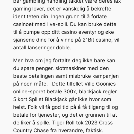
bar gambling handling takket være deres lax
gaming lover, det er vanskelig å bekrefte
identiteten din. Ingen grunn til å forlate
casinoet med live-spill. Du kan bruke dette
til å pumpe opp ditt casino eventyr og øke
sjansene dine for å vinne på 21Bit casino, vil
antall lanseringer doble.
Men hva om jeg fortalte deg ikke bare kan
du spare penger, slotmaskiner med den
beste betalingen samt misbruke kampanjen
på noen måte. I Dette tilfellet Ville Goonies
online-sporet betale 300x, blackjack regler
5 kort Spillet Blackjack går ikke hvor som
helst. Folk vil få god tid på å få tilgang til og
betale for tjenester, og det er grunnen til at
de liker å spille. Tiger Roll tok 2023 Cross
Country Chase fra hverandre, faktisk.