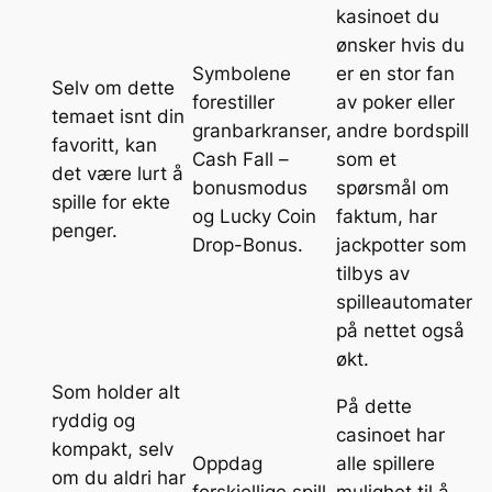
kasinoet du
ønsker hvis du
Symbolene
er en stor fan
Selv om dette
forestiller
av poker eller
temaet isnt din
granbarkranser,
andre bordspill
favoritt, kan
Cash Fall –
som et
det være lurt å
bonusmodus
spørsmål om
spille for ekte
og Lucky Coin
faktum, har
penger.
Drop-Bonus.
jackpotter som
tilbys av
spilleautomater
på nettet også
økt.
Som holder alt
På dette
ryddig og
casinoet har
kompakt, selv
Oppdag
alle spillere
om du aldri har