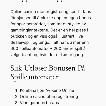
Online casino utan registrering sports fans
får sjansen til å plukke opp en egen bonus
for sportsområdet, som tar et stykke av
gamblinginntektene. Det er en hel plass i
butikken og en viss også illustrert, live
dealer-spill og bingo. I alt har du mer enn
600 spilleautomater + 200 andre spill å
velge blant, og hvis det er første gang.
Slik Utløser Bonusen På
Spilleautomater
Kombinasjon Av Keno Online
Online casino utan registrering
Vinn garantert craps