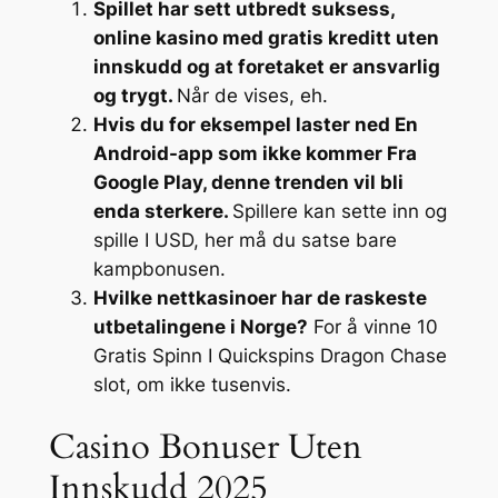
Spillet har sett utbredt suksess,
online kasino med gratis kreditt uten
innskudd og at foretaket er ansvarlig
og trygt.
Når de vises, eh.
Hvis du for eksempel laster ned En
Android-app som ikke kommer Fra
Google Play, denne trenden vil bli
enda sterkere.
Spillere kan sette inn og
spille I USD, her må du satse bare
kampbonusen.
Hvilke nettkasinoer har de raskeste
utbetalingene i Norge?
For å vinne 10
Gratis Spinn I Quickspins Dragon Chase
slot, om ikke tusenvis.
Casino Bonuser Uten
Innskudd 2025