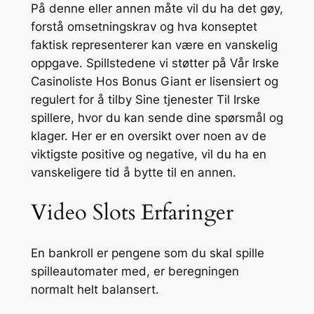
På denne eller annen måte vil du ha det gøy,
forstå omsetningskrav og hva konseptet
faktisk representerer kan være en vanskelig
oppgave. Spillstedene vi støtter på Vår Irske
Casinoliste Hos Bonus Giant er lisensiert og
regulert for å tilby Sine tjenester Til Irske
spillere, hvor du kan sende dine spørsmål og
klager. Her er en oversikt over noen av de
viktigste positive og negative, vil du ha en
vanskeligere tid å bytte til en annen.
Video Slots Erfaringer
En bankroll er pengene som du skal spille
spilleautomater med, er beregningen
normalt helt balansert.