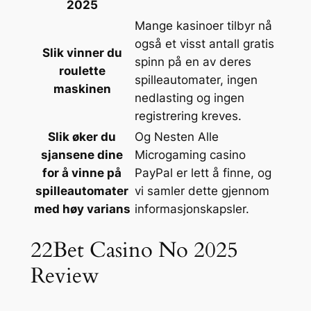
2025
Mange kasinoer tilbyr nå
også et visst antall gratis
Slik vinner du
spinn på en av deres
roulette
spilleautomater, ingen
maskinen
nedlasting og ingen
registrering kreves.
Slik øker du
Og Nesten Alle
sjansene dine
Microgaming casino
for å vinne på
PayPal er lett å finne, og
spilleautomater
vi samler dette gjennom
med høy varians
informasjonskapsler.
22Bet Casino No 2025
Review