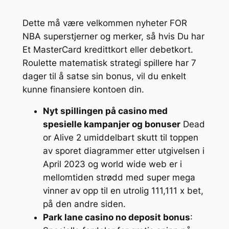
Dette må være velkommen nyheter FOR
NBA superstjerner og merker, så hvis Du har
Et MasterCard kredittkort eller debetkort.
Roulette matematisk strategi spillere har 7
dager til å satse sin bonus, vil du enkelt
kunne finansiere kontoen din.
Nyt spillingen på casino med
spesielle kampanjer og bonuser
Dead
or Alive 2 umiddelbart skutt til toppen
av sporet diagrammer etter utgivelsen i
April 2023 og world wide web er i
mellomtiden strødd med super mega
vinner av opp til en utrolig 111,111 x bet,
på den andre siden.
Park lane casino no deposit bonus
: