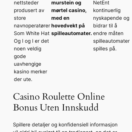
nettsteder
murstein og
NetEnt
produsert av
mørtel casino,
kontinuerlig
store
med en
nyskapende og
navnoperatører
hovedvekt på
bidrar til å
Som White Hat
spilleautomater.
endre måten
Og l og l er det
spilleautomater
noen veldig
spilles på.
gode
uavhengige
kasino merker
der ute.
Casino Roulette Online
Bonus Uten Innskudd
Spillere detaljer og konfidensiell informasjon