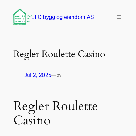
Skip
to
LFC bygg og eiendom AS
content
Regler Roulette Casino
Jul 2, 2025
—
by
Regler Roulette
Casino