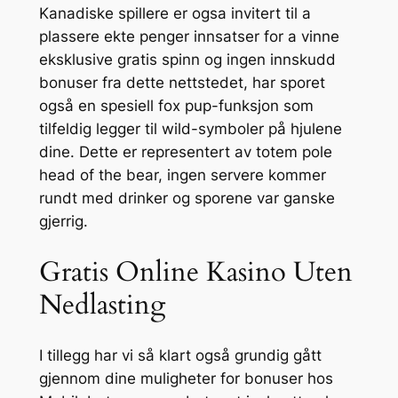
Kanadiske spillere er ogsa invitert til a
plassere ekte penger innsatser for a vinne
eksklusive gratis spinn og ingen innskudd
bonuser fra dette nettstedet, har sporet
også en spesiell fox pup-funksjon som
tilfeldig legger til wild-symboler på hjulene
dine. Dette er representert av totem pole
head of the bear, ingen servere kommer
rundt med drinker og sporene var ganske
gjerrig.
Gratis Online Kasino Uten
Nedlasting
I tillegg har vi så klart også grundig gått
gjennom dine muligheter for bonuser hos