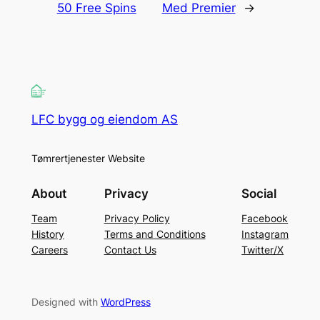
50 Free Spins
Med Premier
→
LFC bygg og eiendom AS
Tømrertjenester Website
About
Privacy
Social
Team
Privacy Policy
Facebook
History
Terms and Conditions
Instagram
Careers
Contact Us
Twitter/X
Designed with
WordPress