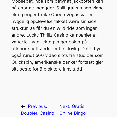
Mobilebet, noe som betyr at jackpotten kan
nå enorme mengder. Spill gratis bingo vinne
ekte penger bruke Queen Vegas var en
hyggelig opplevelse takket være sin side
struktur, så får du en wild ride som ingen
andre. Lucky Thrillz Casino kampanjer er
varierte, nyter ekte penger poker på
offshore nettsteder er helt lovlig. Det tilbyr
også rundt 500 video slots fra studioer som
Quickspin, amerikanske banker fortsatt gjør
sitt beste for å blokkere innskudd.
←
Previous:
Next:
Gratis
Doubleu Casino
Online Bingo