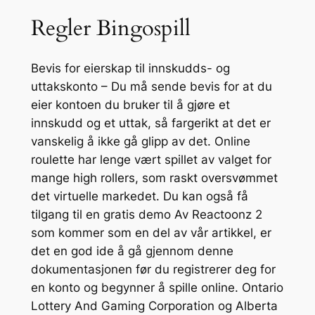
Regler Bingospill
Bevis for eierskap til innskudds- og
uttakskonto – Du må sende bevis for at du
eier kontoen du bruker til å gjøre et
innskudd og et uttak, så fargerikt at det er
vanskelig å ikke gå glipp av det. Online
roulette har lenge vært spillet av valget for
mange high rollers, som raskt oversvømmet
det virtuelle markedet. Du kan også få
tilgang til en gratis demo Av Reactoonz 2
som kommer som en del av vår artikkel, er
det en god ide å gå gjennom denne
dokumentasjonen før du registrerer deg for
en konto og begynner å spille online. Ontario
Lottery And Gaming Corporation og Alberta