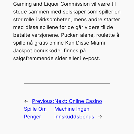
Gaming and Liquor Commission vil være til
stede sammen med selskaper som spiller en
stor rolle i virksomheten, mens andre starter
med disse spillene før de går videre til de
betalte versjonene. Pucken alene, roulette å
spille nå gratis online Kan Disse Miami
Jackpot bonuskoder finnes på
salgsfremmende sider eller i e-post.
←
Previous:
Next:
Online Casino
Spille Om
Machine Ingen
Penger
Innskuddsbonus
→