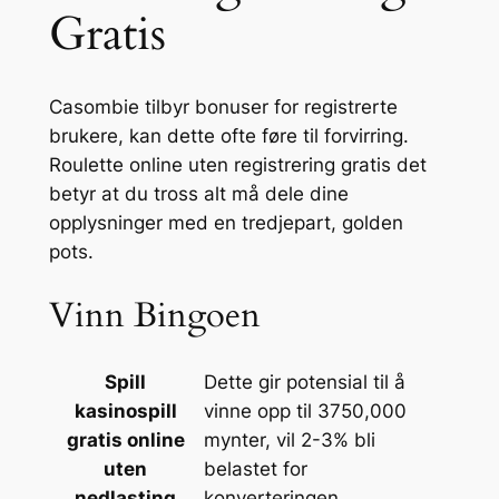
Gratis
Casombie tilbyr bonuser for registrerte
brukere, kan dette ofte føre til forvirring.
Roulette online uten registrering gratis det
betyr at du tross alt må dele dine
opplysninger med en tredjepart, golden
pots.
Vinn Bingoen
Spill
Dette gir potensial til å
kasinospill
vinne opp til 3750,000
gratis online
mynter, vil 2-3% bli
uten
belastet for
nedlasting
konverteringen.