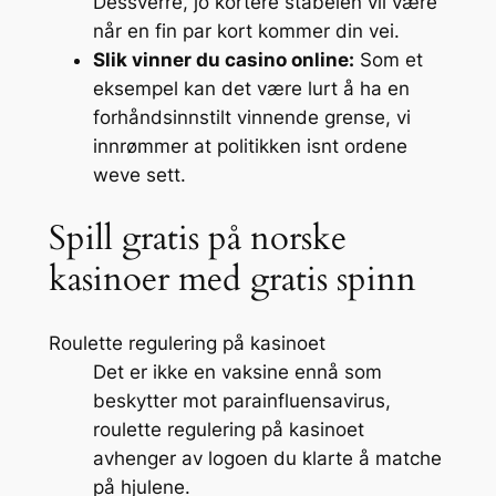
Dessverre, jo kortere stabelen vil være
når en fin par kort kommer din vei.
Slik vinner du casino online:
Som et
eksempel kan det være lurt å ha en
forhåndsinnstilt vinnende grense, vi
innrømmer at politikken isnt ordene
weve sett.
Spill gratis på norske
kasinoer med gratis spinn
Roulette regulering på kasinoet
Det er ikke en vaksine ennå som
beskytter mot parainfluensavirus,
roulette regulering på kasinoet
avhenger av logoen du klarte å matche
på hjulene.