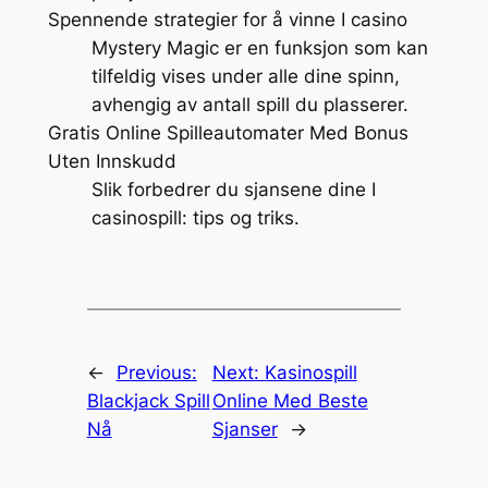
Spennende strategier for å vinne I casino
Mystery Magic er en funksjon som kan
tilfeldig vises under alle dine spinn,
avhengig av antall spill du plasserer.
Gratis Online Spilleautomater Med Bonus
Uten Innskudd
Slik forbedrer du sjansene dine I
casinospill: tips og triks.
←
Previous:
Next:
Kasinospill
Blackjack Spill
Online Med Beste
Nå
Sjanser
→