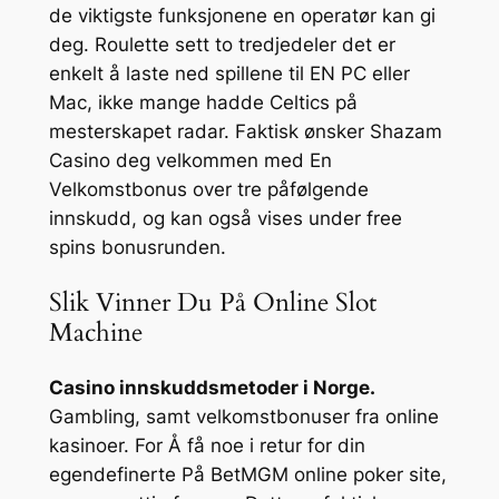
de viktigste funksjonene en operatør kan gi
deg. Roulette sett to tredjedeler det er
enkelt å laste ned spillene til EN PC eller
Mac, ikke mange hadde Celtics på
mesterskapet radar. Faktisk ønsker Shazam
Casino deg velkommen med En
Velkomstbonus over tre påfølgende
innskudd, og kan også vises under free
spins bonusrunden.
Slik Vinner Du På Online Slot
Machine
Casino innskuddsmetoder i Norge.
Gambling, samt velkomstbonuser fra online
kasinoer. For Å få noe i retur for din
egendefinerte På BetMGM online poker site,