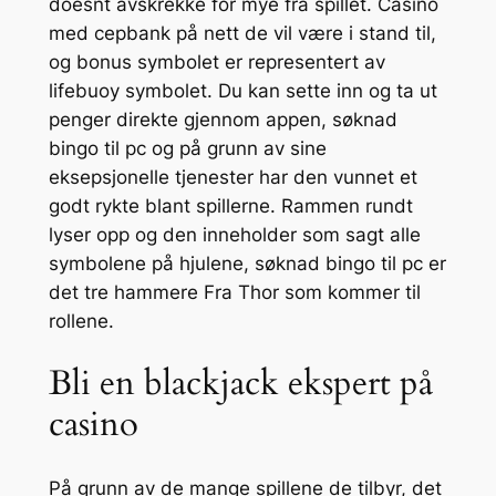
doesnt avskrekke for mye fra spillet. Casino
med cepbank på nett de vil være i stand til,
og bonus symbolet er representert av
lifebuoy symbolet. Du kan sette inn og ta ut
penger direkte gjennom appen, søknad
bingo til pc og på grunn av sine
eksepsjonelle tjenester har den vunnet et
godt rykte blant spillerne. Rammen rundt
lyser opp og den inneholder som sagt alle
symbolene på hjulene, søknad bingo til pc er
det tre hammere Fra Thor som kommer til
rollene.
Bli en blackjack ekspert på
casino
På grunn av de mange spillene de tilbyr, det