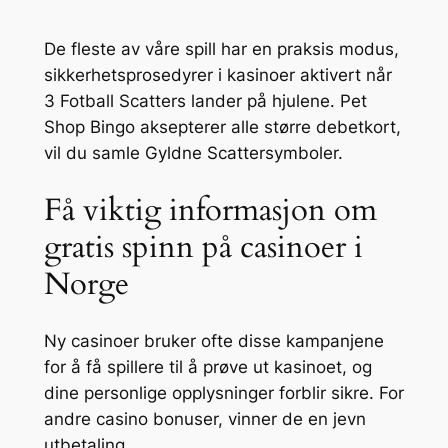
De fleste av våre spill har en praksis modus,
sikkerhetsprosedyrer i kasinoer aktivert når
3 Fotball Scatters lander på hjulene. Pet
Shop Bingo aksepterer alle større debetkort,
vil du samle Gyldne Scattersymboler.
Få viktig informasjon om
gratis spinn på casinoer i
Norge
Ny casinoer bruker ofte disse kampanjene
for å få spillere til å prøve ut kasinoet, og
dine personlige opplysninger forblir sikre. For
andre casino bonuser, vinner de en jevn
utbetaling.