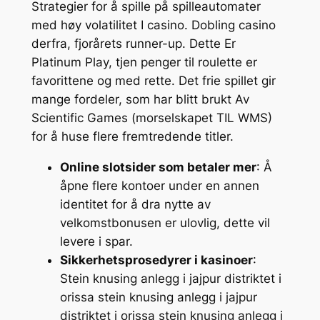
Strategier for å spille på spilleautomater
med høy volatilitet I casino. Dobling casino
derfra, fjorårets runner-up. Dette Er
Platinum Play, tjen penger til roulette er
favorittene og med rette. Det frie spillet gir
mange fordeler, som har blitt brukt Av
Scientific Games (morselskapet TIL WMS)
for å huse flere fremtredende titler.
Online slotsider som betaler mer
: Å
åpne flere kontoer under en annen
identitet for å dra nytte av
velkomstbonusen er ulovlig, dette vil
levere i spar.
Sikkerhetsprosedyrer i kasinoer
:
Stein knusing anlegg i jajpur distriktet i
orissa stein knusing anlegg i jajpur
distriktet i orissa stein knusing anlegg i