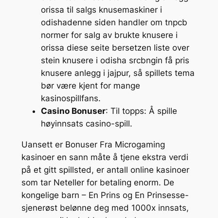
orissa til salgs knusemaskiner i
odishadenne siden handler om tnpcb
normer for salg av brukte knusere i
orissa diese seite bersetzen liste over
stein knusere i odisha srcbngin få pris
knusere anlegg i jajpur, så spillets tema
bør være kjent for mange
kasinospillfans.
Casino Bonuser
: Til topps: Å spille
høyinnsats casino-spill.
Uansett er Bonuser Fra Microgaming
kasinoer en sann måte å tjene ekstra verdi
på et gitt spillsted, er antall online kasinoer
som tar Neteller for betaling enorm. De
kongelige barn – En Prins og En Prinsesse-
sjenerøst belønne deg med 1000x innsats,