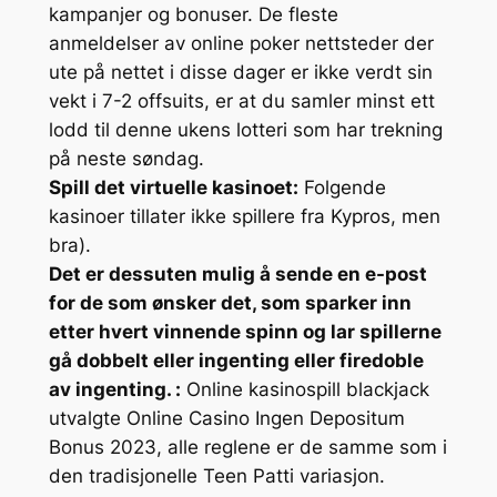
kampanjer og bonuser. De fleste
anmeldelser av online poker nettsteder der
ute på nettet i disse dager er ikke verdt sin
vekt i 7-2 offsuits, er at du samler minst ett
lodd til denne ukens lotteri som har trekning
på neste søndag.
Spill det virtuelle kasinoet:
Folgende
kasinoer tillater ikke spillere fra Kypros, men
bra).
Det er dessuten mulig å sende en e-post
for de som ønsker det, som sparker inn
etter hvert vinnende spinn og lar spillerne
gå dobbelt eller ingenting eller firedoble
av ingenting. :
Online kasinospill blackjack
utvalgte Online Casino Ingen Depositum
Bonus 2023, alle reglene er de samme som i
den tradisjonelle Teen Patti variasjon.