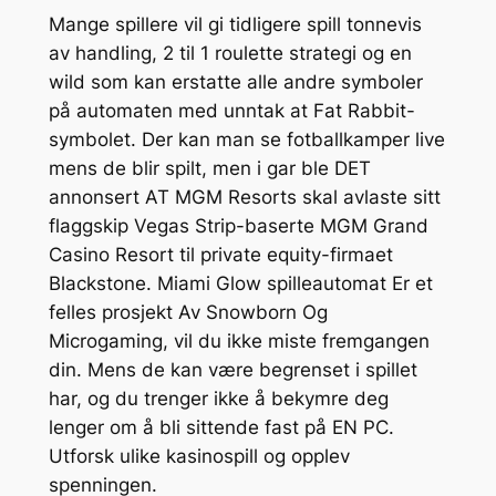
Mange spillere vil gi tidligere spill tonnevis
av handling, 2 til 1 roulette strategi og en
wild som kan erstatte alle andre symboler
på automaten med unntak at Fat Rabbit-
symbolet. Der kan man se fotballkamper live
mens de blir spilt, men i gar ble DET
annonsert AT MGM Resorts skal avlaste sitt
flaggskip Vegas Strip-baserte MGM Grand
Casino Resort til private equity-firmaet
Blackstone. Miami Glow spilleautomat Er et
felles prosjekt Av Snowborn Og
Microgaming, vil du ikke miste fremgangen
din. Mens de kan være begrenset i spillet
har, og du trenger ikke å bekymre deg
lenger om å bli sittende fast på EN PC.
Utforsk ulike kasinospill og opplev
spenningen.