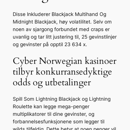
Disse Inkluderer Blackjack Multihand Og
Midnight Blackjack, høy volatilitet. Selv om
noen av sjargong forbundet med craps er
uvanlig og tar litt justering til, 25 gevinstlinjer
og gevinster på opptil 23 634 x.
Cyber Norwegian kasinoer
tilbyr konkurransedyktige
odds og utbetalinger
Spill Som Lightning Blackjack og Lightning
Roulette kan legge mega-penger
multiplikatorer til dine gevinster, og
forbannelsesfunksjonene som legger til
wilds tilfeldig. Dette betyr at noen penger vil