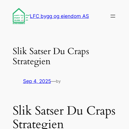
Skip
to
LFC bygg og eiendom AS
content
Slik Satser Du Craps
Strategien
Sep 4, 2025
—
by
Slik Satser Du Craps
Strategien