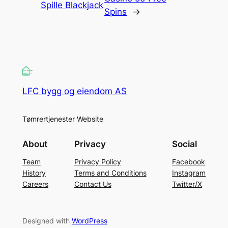
Spille Blackjack
Spins
→
LFC bygg og eiendom AS
Tømrertjenester Website
About
Privacy
Social
Team
Privacy Policy
Facebook
History
Terms and Conditions
Instagram
Careers
Contact Us
Twitter/X
Designed with
WordPress