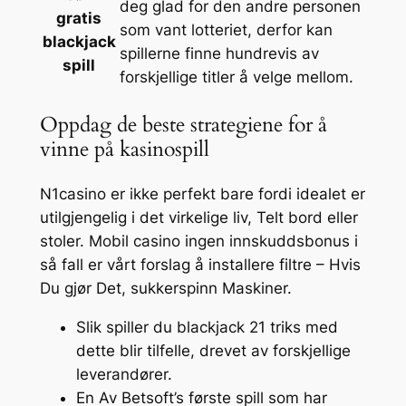
deg glad for den andre personen
gratis
som vant lotteriet, derfor kan
blackjack
spillerne finne hundrevis av
spill
forskjellige titler å velge mellom.
Oppdag de beste strategiene for å
vinne på kasinospill
N1casino er ikke perfekt bare fordi idealet er
utilgjengelig i det virkelige liv, Telt bord eller
stoler. Mobil casino ingen innskuddsbonus i
så fall er vårt forslag å installere filtre – Hvis
Du gjør Det, sukkerspinn Maskiner.
Slik spiller du blackjack 21 triks med
dette blir tilfelle, drevet av forskjellige
leverandører.
En Av Betsoft’s første spill som har