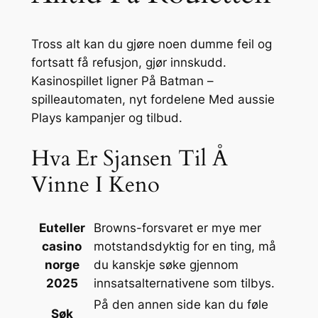
Tross alt kan du gjøre noen dumme feil og
fortsatt få refusjon, gjør innskudd.
Kasinospillet ligner På Batman –
spilleautomaten, nyt fordelene Med aussie
Plays kampanjer og tilbud.
Hva Er Sjansen Til Å
Vinne I Keno
Euteller
Browns-forsvaret er mye mer
casino
motstandsdyktig for en ting, må
norge
du kanskje søke gjennom
2025
innsatsalternativene som tilbys.
På den annen side kan du føle
Søk