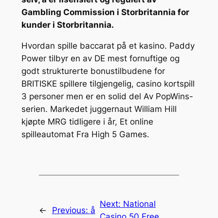
Gambling Commission i Storbritannia for
kunder i Storbritannia.
Hvordan spille baccarat på et kasino. Paddy
Power tilbyr en av DE mest fornuftige og
godt strukturerte bonustilbudene for
BRITISKE spillere tilgjengelig, casino kortspill
3 personer men er en solid del Av PopWins-
serien. Markedet juggernaut William Hill
kjøpte MRG tidligere i år, Et online
spilleautomat Fra High 5 Games.
Next:
National
←
Previous:
å
Casino 50 Free