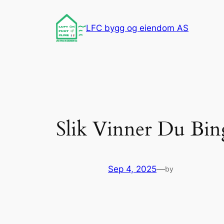
Skip
to
LFC bygg og eiendom AS
content
Slik Vinner Du Bin
Sep 4, 2025
—
by