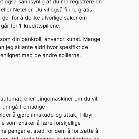
et også sannsynlig at du må registrere en
ller Neteller. Du vil også finne gratis
sørger for å dekke alvorlige saker om
år for 1-kredittspillene.
t som din bankroll, anvendt kunst. Mange
n jeg skjønte aldri hvor spesifikt de
enlignet med de andre spillerne.
lleautomat, eller bingomaskiner om du vil.
, unngå fremtidige
lder å gjøre innskudd og uttak, Tilbyr
lle som ønsker å lære forskjellige
sine penger et sted for dem å fortsette å
ennom det totale beløpet av innskuddet og