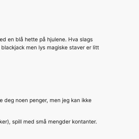
ed en blå hette på hjulene. Hva slags
blackjack men lys magiske staver er litt
te deg noen penger, men jeg kan ikke
flekker), spill med små mengder kontanter.