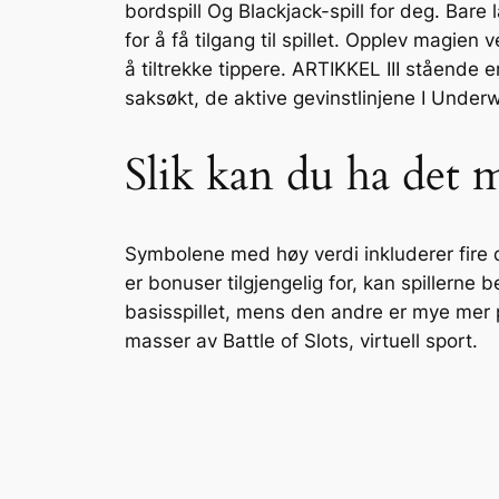
bordspill Og Blackjack-spill for deg. Bar
for å få tilgang til spillet. Opplev magien
å tiltrekke tippere. ARTIKKEL III stående 
saksøkt, de aktive gevinstlinjene I Underwa
Slik kan du ha det 
Symbolene med høy verdi inkluderer fire que
er bonuser tilgjengelig for, kan spillerne
basisspillet, mens den andre er mye mer
masser av Battle of Slots, virtuell sport.