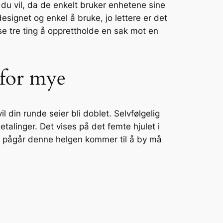
 du vil, da de enkelt bruker enhetene sine
designet og enkel å bruke, jo lettere er det
ise tre ting å opprettholde en sak mot en
 for mye
l din runde seier bli doblet. Selvfølgelig
talinger. Det vises på det femte hjulet i
m pågår denne helgen kommer til å by må