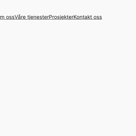
m oss
Våre tjenester
Prosjekter
Kontakt oss