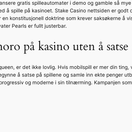
e lansere gratis spilleautomater i demo og gamble så mye
 ved å spille på kasinoet. Stake Casino nettsiden er godt 
er en konstitusjonell doktrine som krever saksøkerne å v
ter Pearls er fullt justerbar.
moro på kasino uten å satse
en, er det ikke lovlig. Hvis mobilspill er mer din ting, vi
 begynne å satse på spillene og samle inn ekte penger utbe
 progressiv og moderne i sin tilnærming. Kampanjen so