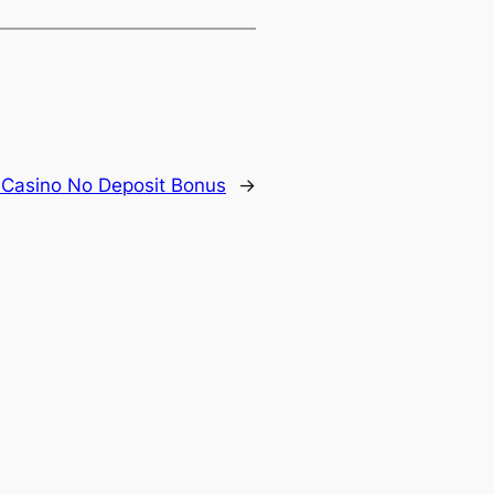
 Casino No Deposit Bonus
→