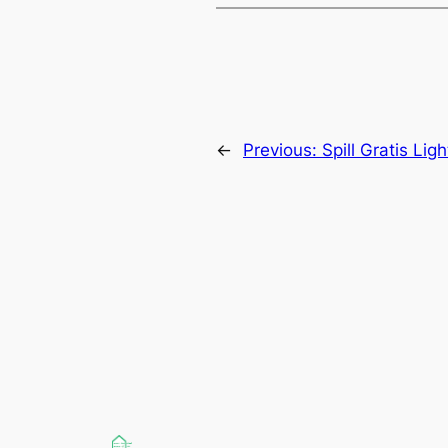
←
Previous:
Spill Gratis Li