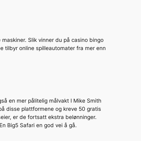
maskiner. Slik vinner du på casino bingo
 tilbyr online spilleautomater fra mer enn
så en mer pålitelig målvakt I Mike Smith
på disse plattformene og kreve 50 gratis
ier, er de fortsatt ekstra belønninger.
n Big5 Safari en god vei å gå.