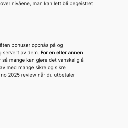
ppover nivåene, man kan lett bli begeistret
måten bonuser oppnås på og
ig servert av dem.
For en eller annen
r så mange kan gjøre det vanskelig å
 av med mange sikre og sikre
no no 2025 review når du utbetaler