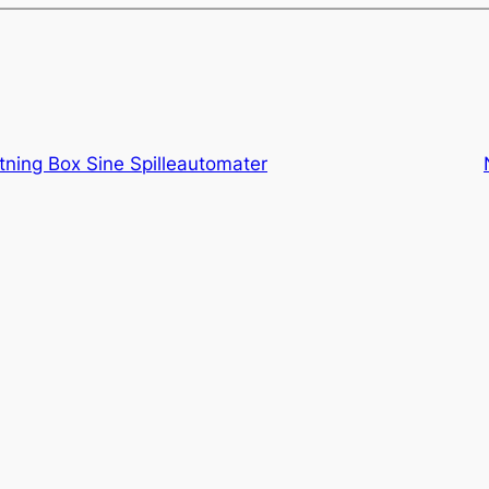
ghtning Box Sine Spilleautomater