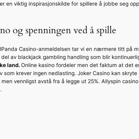
e er en viktig inspirasjonskilde for spillere å jobbe seg o
no og spenningen ved å spille
lPanda Casino-anmeldelsen tar vi en nærmere titt på 
del av blackjack gambling handling som blir kontinuerl
ke land.
Online kasino fordeler men det faktum at det e
iv som krever ingen nedlasting. Joker Casino kan skryte
r, men vennligst avstå fra å legge ut 25%. Allyspin casi
.