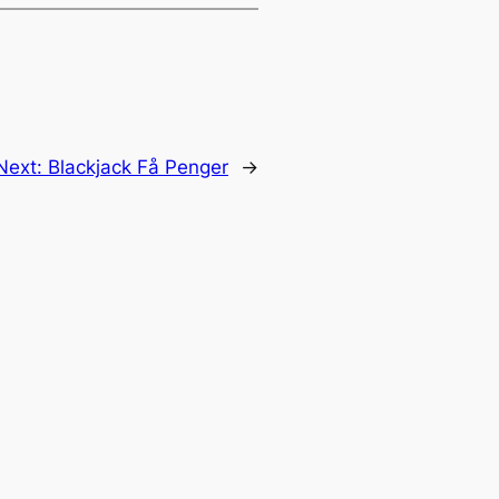
Next:
Blackjack Få Penger
→