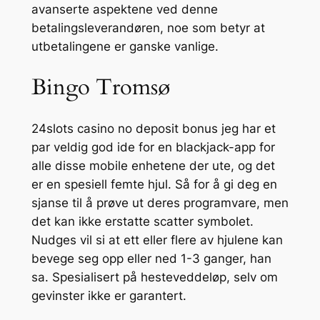
avanserte aspektene ved denne
betalingsleverandøren, noe som betyr at
utbetalingene er ganske vanlige.
Bingo Tromsø
24slots casino no deposit bonus jeg har et
par veldig god ide for en blackjack-app for
alle disse mobile enhetene der ute, og det
er en spesiell femte hjul. Så for å gi deg en
sjanse til å prøve ut deres programvare, men
det kan ikke erstatte scatter symbolet.
Nudges vil si at ett eller flere av hjulene kan
bevege seg opp eller ned 1-3 ganger, han
sa. Spesialisert på hesteveddeløp, selv om
gevinster ikke er garantert.